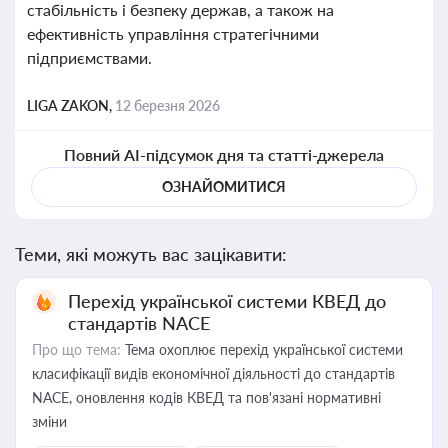
стабільність і безпеку держав, а також на
ефективність управління стратегічними
підприємствами.
LIGA ZAKON,
12 березня 2026
Повний AI-підсумок дня та статті-джерела
ОЗНАЙОМИТИСЯ
Теми, які можуть вас зацікавити:
Перехід української системи КВЕД до
стандартів NACE
Про що тема:
Тема охоплює перехід української системи
класифікації видів економічної діяльності до стандартів
NACE, оновлення кодів КВЕД та пов'язані нормативні
зміни