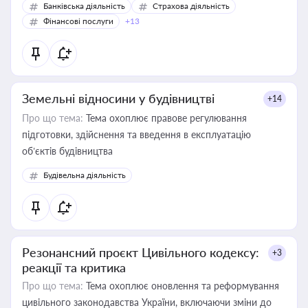
Банківська діяльність
Страхова діяльність
Фінансові послуги
+13
Земельні відносини у будівництві
+14
Про що тема:
Тема охоплює правове регулювання
підготовки, здійснення та введення в експлуатацію
об’єктів будівництва
Будівельна діяльність
Резонансний проєкт Цивільного кодексу:
+3
реакції та критика
Про що тема:
Тема охоплює оновлення та реформування
цивільного законодавства України, включаючи зміни до