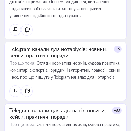
доходів, отриманих з іноземних джерел, визначення
податкових зобов’язань та застосування правил
уникнення подвійного оподаткування
Telegram канали для нотаріусів: новини,
+6
кейси, практичні поради
Про що тема:
Огляди нормативних змін, судова практика,
коментарі експертів, юридичні алгоритми, правові новини
- все, про що пишуть у Telegram каналах для нотаріусів
Telegram канали для адвокатів: новини,
+80
кейси, практичні поради
Про що тема:
Огляди нормативних змін, судова практика,