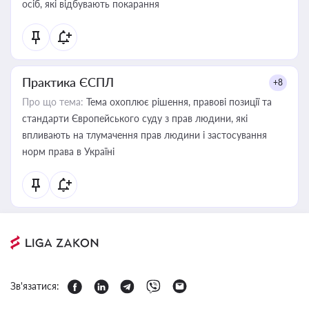
осіб, які відбувають покарання
Практика ЄСПЛ
+8
Про що тема:
Тема охоплює рішення, правові позиції та
стандарти Європейського суду з прав людини, які
впливають на тлумачення прав людини і застосування
норм права в Україні
Зв'язатися: