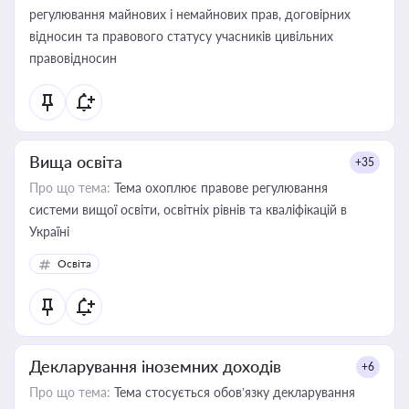
регулювання майнових і немайнових прав, договірних
відносин та правового статусу учасників цивільних
правовідносин
Вища освіта
+35
Про що тема:
Тема охоплює правове регулювання
системи вищої освіти, освітніх рівнів та кваліфікацій в
Україні
Освіта
Декларування іноземних доходів
+6
Про що тема:
Тема стосується обов’язку декларування