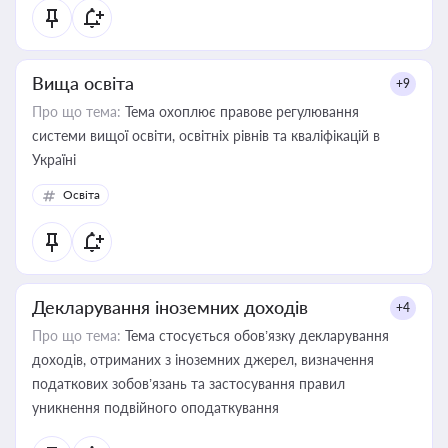
Вища освіта
+9
Про що тема:
Тема охоплює правове регулювання
системи вищої освіти, освітніх рівнів та кваліфікацій в
Україні
Освіта
Декларування іноземних доходів
+4
Про що тема:
Тема стосується обов’язку декларування
доходів, отриманих з іноземних джерел, визначення
податкових зобов’язань та застосування правил
уникнення подвійного оподаткування