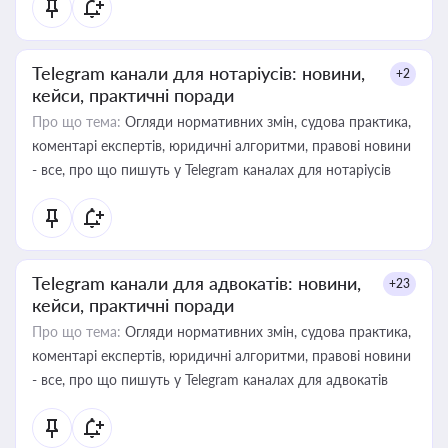
Telegram канали для нотаріусів: новини,
+2
кейси, практичні поради
Про що тема:
Огляди нормативних змін, судова практика,
коментарі експертів, юридичні алгоритми, правові новини
- все, про що пишуть у Telegram каналах для нотаріусів
Telegram канали для адвокатів: новини,
+23
кейси, практичні поради
Про що тема:
Огляди нормативних змін, судова практика,
коментарі експертів, юридичні алгоритми, правові новини
- все, про що пишуть у Telegram каналах для адвокатів