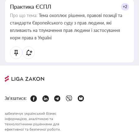
Практика ЄСПЛ
+2
Про що тема:
Тема охоплює рішення, правові позиції та
стандарти Європейського суду з прав людини, які
впливають на тлумачення прав людини і застосування
норм права в Україні
Зв'язатися:
забезпечує український бізнес
інформацією, аналітикою та
технологічними рішеннями для
ефективної та безпечної роботи.