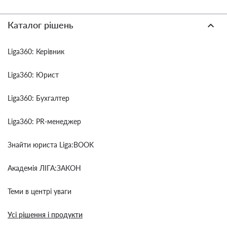
Каталог рішень
Liga360: Керівник
Liga360: Юрист
Liga360: Бухгалтер
Liga360: PR-менеджер
Знайти юриста Liga:BOOK
Академія ЛІГА:ЗАКОН
Теми в центрі уваги
Усі рішення і продукти