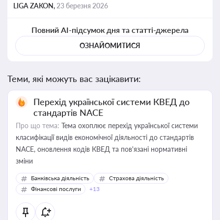
LIGA ZAKON,
23 березня 2026
Повний AI-підсумок дня та статті-джерела
ОЗНАЙОМИТИСЯ
Теми, які можуть вас зацікавити:
Перехід української системи КВЕД до
стандартів NACE
Про що тема:
Тема охоплює перехід української системи
класифікації видів економічної діяльності до стандартів
NACE, оновлення кодів КВЕД та пов'язані нормативні
зміни
Банківська діяльність
Страхова діяльність
Фінансові послуги
+13