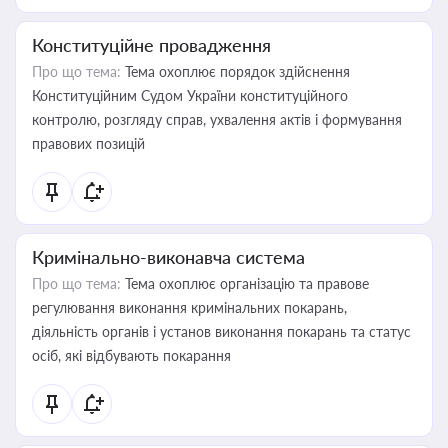
Конституційне провадження
Про що тема:
Тема охоплює порядок здійснення
Конституційним Судом України конституційного
контролю, розгляду справ, ухвалення актів і формування
правових позицій
Кримінально-виконавча система
Про що тема:
Тема охоплює організацію та правове
регулювання виконання кримінальних покарань,
діяльність органів і установ виконання покарань та статус
осіб, які відбувають покарання