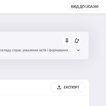
ВХІД ДО LIGA360
гляду справ, ухвалення актів і формування
ЕКСПОРТ