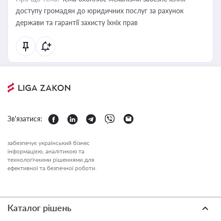
доступу громадян до юридичних послуг за рахунок
держави та гарантії захисту їхніх прав
Зв'язатися:
забезпечує український бізнес
інформацією, аналітикою та
технологічними рішеннями для
ефективної та безпечної роботи.
Каталог рішень