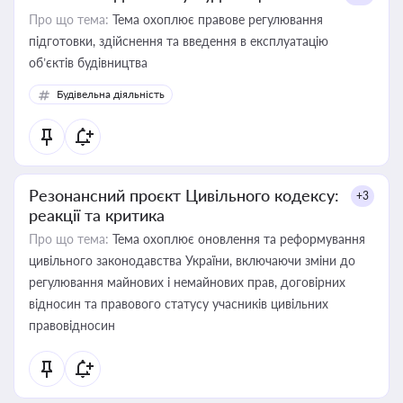
Про що тема:
Тема охоплює правове регулювання
підготовки, здійснення та введення в експлуатацію
об’єктів будівництва
Будівельна діяльність
Резонансний проєкт Цивільного кодексу:
+3
реакції та критика
Про що тема:
Тема охоплює оновлення та реформування
цивільного законодавства України, включаючи зміни до
регулювання майнових і немайнових прав, договірних
відносин та правового статусу учасників цивільних
правовідносин