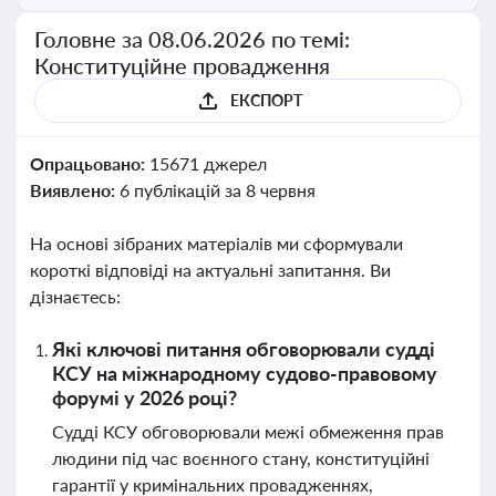
Головне за 08.06.2026 по темі:
Конституційне провадження
ЕКСПОРТ
Опрацьовано:
15671 джерел
Виявлено:
6 публікацій за 8 червня
На основі зібраних матеріалів ми сформували
короткі відповіді на актуальні запитання. Ви
дізнаєтесь:
Які ключові питання обговорювали судді
КСУ на міжнародному судово-правовому
форумі у 2026 році?
Судді КСУ обговорювали межі обмеження прав
людини під час воєнного стану, конституційні
гарантії у кримінальних провадженнях,