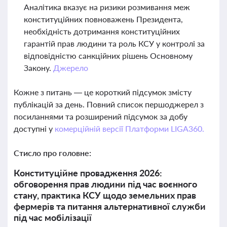
Аналітика вказує на ризики розмивання меж
конституційних повноважень Президента,
необхідність дотримання конституційних
гарантій прав людини та роль КСУ у контролі за
відповідністю санкційних рішень Основному
Закону.
Джерело
Кожне з питань — це короткий підсумок змісту
публікацій за день. Повний список першоджерел з
посиланнями та розширений підсумок за добу
доступні у
комерційній версії Платформи LIGA360.
Стисло про головне:
Конституційне провадження 2026:
обговорення прав людини під час воєнного
стану, практика КСУ щодо земельних прав
фермерів та питання альтернативної служби
під час мобілізації