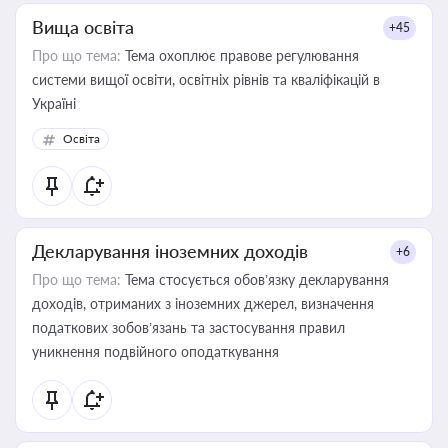
Вища освіта
+45
Про що тема:
Тема охоплює правове регулювання
системи вищої освіти, освітніх рівнів та кваліфікацій в
Україні
Освіта
Декларування іноземних доходів
+6
Про що тема:
Тема стосується обов’язку декларування
доходів, отриманих з іноземних джерел, визначення
податкових зобов’язань та застосування правил
уникнення подвійного оподаткування