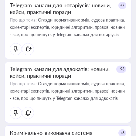
Telegram канали для нотаріусів: новини,
+7
кейси, практичні поради
Про що тема:
Огляди нормативних змін, судова практика,
коментарі експертів, юридичні алгоритми, правові новини
- все, про що пишуть у Telegram каналах для нотаріусів
Telegram канали для адвокатів: новини,
+93
кейси, практичні поради
Про що тема:
Огляди нормативних змін, судова практика,
коментарі експертів, юридичні алгоритми, правові новини
- все, про що пишуть у Telegram каналах для адвокатів
Кримінально-виконавча система
+6