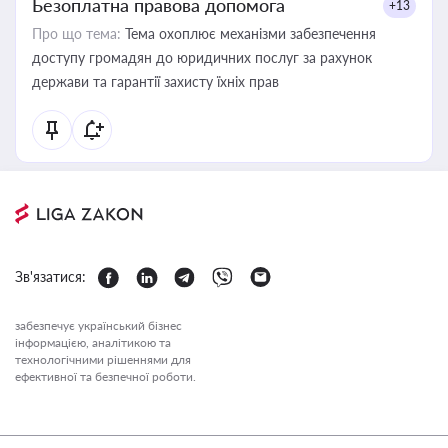
Безоплатна правова допомога
+13
Про що тема:
Тема охоплює механізми забезпечення
доступу громадян до юридичних послуг за рахунок
держави та гарантії захисту їхніх прав
Зв'язатися:
забезпечує український бізнес
інформацією, аналітикою та
технологічними рішеннями для
ефективної та безпечної роботи.