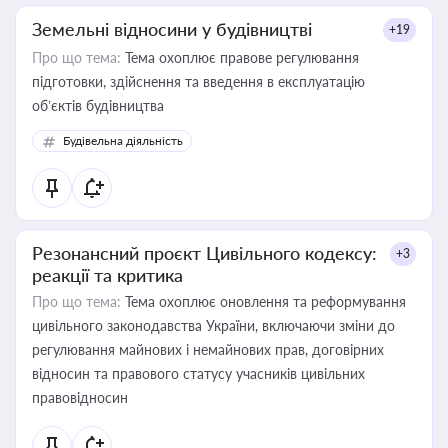
Земельні відносини у будівництві
+19
Про що тема:
Тема охоплює правове регулювання
підготовки, здійснення та введення в експлуатацію
об’єктів будівництва
Будівельна діяльність
Резонансний проєкт Цивільного кодексу:
+3
реакції та критика
Про що тема:
Тема охоплює оновлення та реформування
цивільного законодавства України, включаючи зміни до
регулювання майнових і немайнових прав, договірних
відносин та правового статусу учасників цивільних
правовідносин