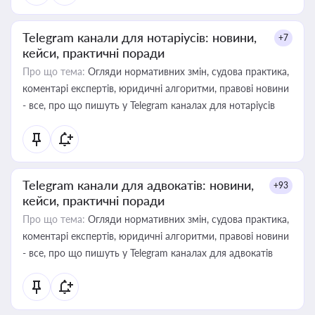
Telegram канали для нотаріусів: новини,
+7
кейси, практичні поради
Про що тема:
Огляди нормативних змін, судова практика,
коментарі експертів, юридичні алгоритми, правові новини
- все, про що пишуть у Telegram каналах для нотаріусів
Telegram канали для адвокатів: новини,
+93
кейси, практичні поради
Про що тема:
Огляди нормативних змін, судова практика,
коментарі експертів, юридичні алгоритми, правові новини
- все, про що пишуть у Telegram каналах для адвокатів