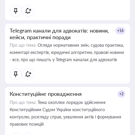
Telegram канали для адвокатів: новини,
+16
кейси, практичні поради
Про що тема:
Огляди нормативних змін, судова практика,
коментарі експертів, юридичні алгоритми, правові новини
- все, про що пишуть у Telegram каналах для адвокатів
Конституційне провадження
+2
Про що тема:
Тема охоплює порядок здійснення
Конституційним Судом України конституційного
контролю, розгляду справ, ухвалення актів і формування
правових позицій