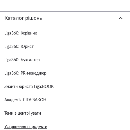
Каталог рішень
Liga360: Керівник
Liga360: Юрист
Liga360: Бухгалтер
Liga360: PR-менеджер
Знайти юриста Liga:BOOK
Академія ЛІГА:ЗАКОН
Теми в центрі уваги
Усі рішення і продукти