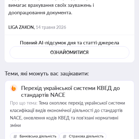
вимагає врахування своїх зауважень і
доопрацювання документа.
LIGA ZAKON,
14 травня 2026
Повний AI-підсумок дня та статті-джерела
ОЗНАЙОМИТИСЯ
Теми, які можуть вас зацікавити:
Перехід української системи КВЕД до
стандартів NACE
Про що тема:
Тема охоплює перехід української системи
класифікації видів економічної діяльності до стандартів
NACE, оновлення кодів КВЕД та пов'язані нормативні
зміни
Банківська діяльність
Страхова діяльність