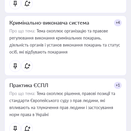
Кримінально-виконавча система
+4
Про що тема:
Тема охоплює організацію та правове
регулювання виконання кримінальних покарань,
діяльність органів і установ виконання покарань та статус
осіб, які відбувають покарання
Практика ЄСПЛ
+1
Про що тема:
Тема охоплює рішення, правові позиції та
стандарти Європейського суду з прав людини, які
впливають на тлумачення прав людини і застосування
норм права в Україні