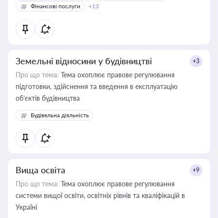
Фінансові послуги
+13
Земельні відносини у будівництві
+3
Про що тема:
Тема охоплює правове регулювання
підготовки, здійснення та введення в експлуатацію
об’єктів будівництва
Будівельна діяльність
Вища освіта
+9
Про що тема:
Тема охоплює правове регулювання
системи вищої освіти, освітніх рівнів та кваліфікацій в
Україні