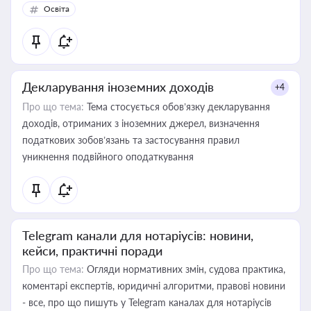
Освіта
Декларування іноземних доходів
+4
Про що тема:
Тема стосується обов’язку декларування
доходів, отриманих з іноземних джерел, визначення
податкових зобов’язань та застосування правил
уникнення подвійного оподаткування
Telegram канали для нотаріусів: новини,
кейси, практичні поради
Про що тема:
Огляди нормативних змін, судова практика,
коментарі експертів, юридичні алгоритми, правові новини
- все, про що пишуть у Telegram каналах для нотаріусів