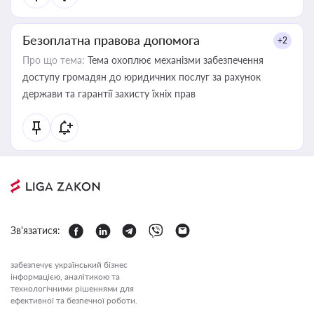
Безоплатна правова допомога
+2
Про що тема:
Тема охоплює механізми забезпечення
доступу громадян до юридичних послуг за рахунок
держави та гарантії захисту їхніх прав
Зв'язатися:
забезпечує український бізнес
інформацією, аналітикою та
технологічними рішеннями для
ефективної та безпечної роботи.