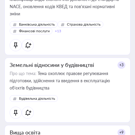
NACE, оновлення кодів КВЕД та пов'язані нормативні
зміни
Банківська діяльність
Страхова діяльність
Фінансові послуги
+13
Земельні відносини у будівництві
+3
Про що тема:
Тема охоплює правове регулювання
підготовки, здійснення та введення в експлуатацію
об’єктів будівництва
Будівельна діяльність
Вища освіта
+9