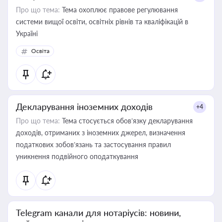
Про що тема:
Тема охоплює правове регулювання
системи вищої освіти, освітніх рівнів та кваліфікацій в
Україні
Освіта
Декларування іноземних доходів
+4
Про що тема:
Тема стосується обов’язку декларування
доходів, отриманих з іноземних джерел, визначення
податкових зобов’язань та застосування правил
уникнення подвійного оподаткування
Telegram канали для нотаріусів: новини,