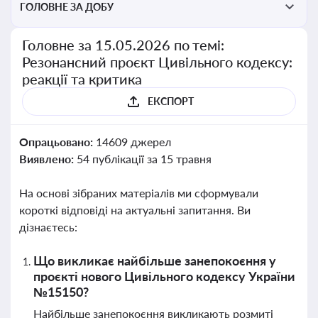
ГОЛОВНЕ ЗА ДОБУ
Головне за 15.05.2026 по темі:
Резонансний проєкт Цивільного кодексу:
реакції та критика
ЕКСПОРТ
Опрацьовано:
14609 джерел
Виявлено:
54 публікації за 15 травня
На основі зібраних матеріалів ми сформували
короткі відповіді на актуальні запитання. Ви
дізнаєтесь:
Що викликає найбільше занепокоєння у
проєкті нового Цивільного кодексу України
№15150?
Найбільше занепокоєння викликають розмиті