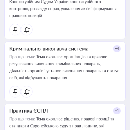
Конституційним Судом України конституційного
контролю, розгляду справ, ухвалення актів і формування
правових позицій
Кримінально-виконавча система
+4
Про що тема:
Тема охоплює організацію та правове
регулювання виконання кримінальних покарань,
діяльність органів і установ виконання покарань та статус
осіб, які відбувають покарання
Практика ЄСПЛ
+1
Про що тема:
Тема охоплює рішення, правові позиції та
стандарти Європейського суду з прав людини, які