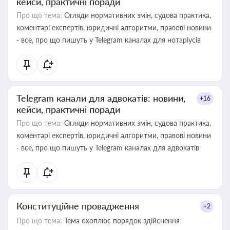
кейси, практичні поради
Про що тема:
Огляди нормативних змін, судова практика,
коментарі експертів, юридичні алгоритми, правові новини
- все, про що пишуть у Telegram каналах для нотаріусів
Telegram канали для адвокатів: новини,
+16
кейси, практичні поради
Про що тема:
Огляди нормативних змін, судова практика,
коментарі експертів, юридичні алгоритми, правові новини
- все, про що пишуть у Telegram каналах для адвокатів
Конституційне провадження
+2
Про що тема:
Тема охоплює порядок здійснення