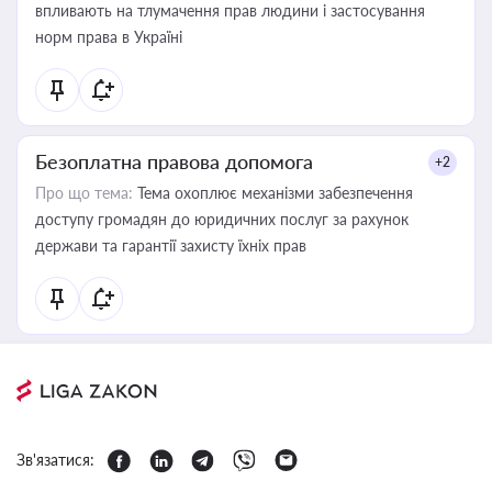
впливають на тлумачення прав людини і застосування
норм права в Україні
Безоплатна правова допомога
+2
Про що тема:
Тема охоплює механізми забезпечення
доступу громадян до юридичних послуг за рахунок
держави та гарантії захисту їхніх прав
Зв'язатися: