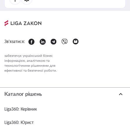
Зв'язатися:
забезпечує український бізнес
інформацією, аналітикою та
технологічними рішеннями для
ефективної та безпечної роботи.
Каталог рішень
Liga360: Керівник
Liga360: Юрист