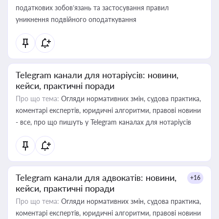
податкових зобов’язань та застосування правил
уникнення подвійного оподаткування
Telegram канали для нотаріусів: новини,
кейси, практичні поради
Про що тема:
Огляди нормативних змін, судова практика,
коментарі експертів, юридичні алгоритми, правові новини
- все, про що пишуть у Telegram каналах для нотаріусів
Telegram канали для адвокатів: новини,
+16
кейси, практичні поради
Про що тема:
Огляди нормативних змін, судова практика,
коментарі експертів, юридичні алгоритми, правові новини