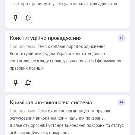
- все, про що пишуть у Telegram каналах для адвокатів
Конституційне провадження
+2
Про що тема:
Тема охоплює порядок здійснення
Конституційним Судом України конституційного
контролю, розгляду справ, ухвалення актів і формування
правових позицій
Кримінально-виконавча система
+4
Про що тема:
Тема охоплює організацію та правове
регулювання виконання кримінальних покарань,
діяльність органів і установ виконання покарань та статус
осіб, які відбувають покарання