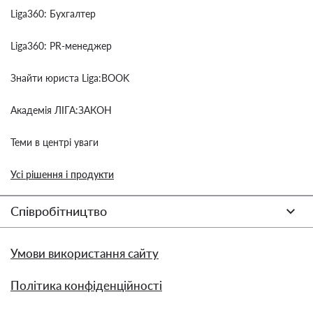
Liga360: Бухгалтер
Liga360: PR-менеджер
Знайти юриста Liga:BOOK
Академія ЛІГА:ЗАКОН
Теми в центрі уваги
Усі рішення і продукти
Співробітництво
Умови використання сайту
Політика конфіденційності