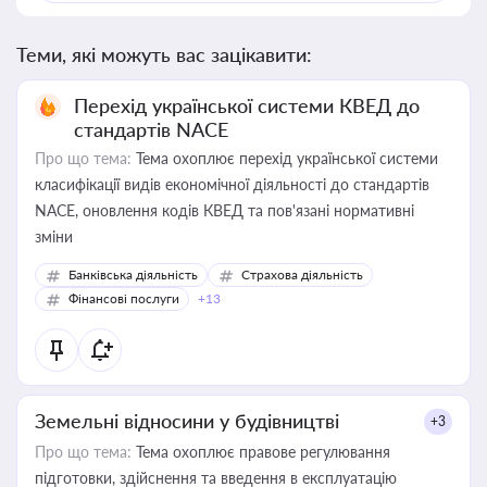
Теми, які можуть вас зацікавити:
Перехід української системи КВЕД до
стандартів NACE
Про що тема:
Тема охоплює перехід української системи
класифікації видів економічної діяльності до стандартів
NACE, оновлення кодів КВЕД та пов'язані нормативні
зміни
Банківська діяльність
Страхова діяльність
Фінансові послуги
+13
Земельні відносини у будівництві
+3
Про що тема:
Тема охоплює правове регулювання
підготовки, здійснення та введення в експлуатацію