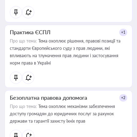
Практика ЄСПЛ
+1
Про що тема:
Тема охоплює рішення, правові позиції та
стандарти Європейського суду з прав людини, які
впливають на тлумачення прав людини і застосування
норм права в Україні
Безоплатна правова допомога
+2
Про що тема:
Тема охоплює механізми забезпечення
доступу громадян до юридичних послуг за рахунок
держави та гарантії захисту їхніх прав