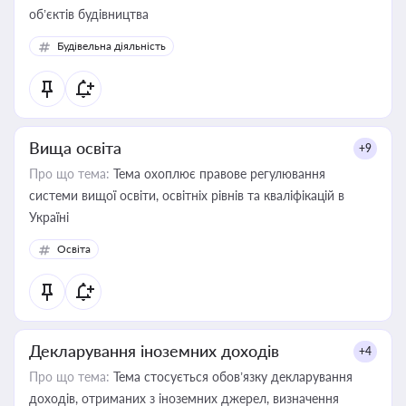
об’єктів будівництва
Будівельна діяльність
Вища освіта
+9
Про що тема:
Тема охоплює правове регулювання
системи вищої освіти, освітніх рівнів та кваліфікацій в
Україні
Освіта
Декларування іноземних доходів
+4
Про що тема:
Тема стосується обов’язку декларування
доходів, отриманих з іноземних джерел, визначення