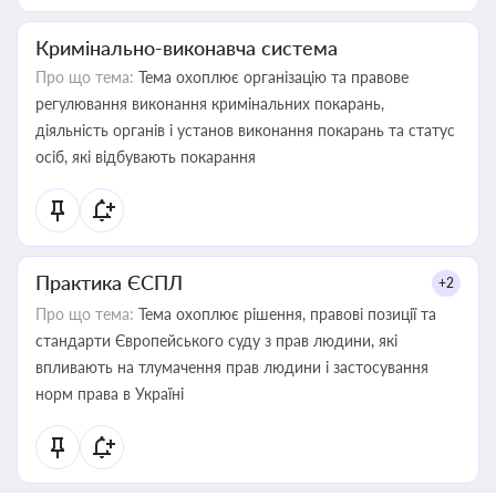
Кримінально-виконавча система
Про що тема:
Тема охоплює організацію та правове
регулювання виконання кримінальних покарань,
діяльність органів і установ виконання покарань та статус
осіб, які відбувають покарання
Практика ЄСПЛ
+2
Про що тема:
Тема охоплює рішення, правові позиції та
стандарти Європейського суду з прав людини, які
впливають на тлумачення прав людини і застосування
норм права в Україні