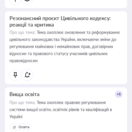
Резонансний проєкт Цивільного кодексу:
реакції та критика
Про що тема:
Тема охоплює оновлення та реформування
цивільного законодавства України, включаючи зміни до
регулювання майнових і немайнових прав, договірних
відносин та правового статусу учасників цивільних
правовідносин
Вища освіта
+6
Про що тема:
Тема охоплює правове регулювання
системи вищої освіти, освітніх рівнів та кваліфікацій в
Україні
Освіта