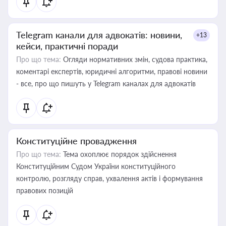
Telegram канали для адвокатів: новини,
+13
кейси, практичні поради
Про що тема:
Огляди нормативних змін, судова практика,
коментарі експертів, юридичні алгоритми, правові новини
- все, про що пишуть у Telegram каналах для адвокатів
Конституційне провадження
Про що тема:
Тема охоплює порядок здійснення
Конституційним Судом України конституційного
контролю, розгляду справ, ухвалення актів і формування
правових позицій