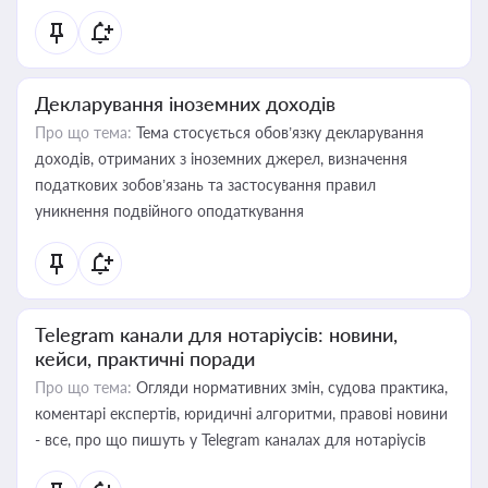
Декларування іноземних доходів
Про що тема:
Тема стосується обов’язку декларування
доходів, отриманих з іноземних джерел, визначення
податкових зобов’язань та застосування правил
уникнення подвійного оподаткування
Telegram канали для нотаріусів: новини,
кейси, практичні поради
Про що тема:
Огляди нормативних змін, судова практика,
коментарі експертів, юридичні алгоритми, правові новини
- все, про що пишуть у Telegram каналах для нотаріусів