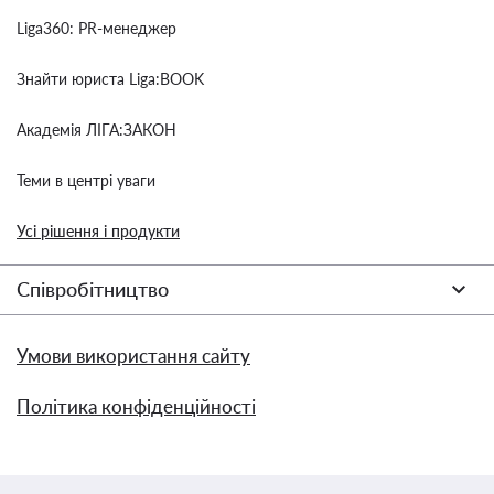
Liga360: PR-менеджер
Знайти юриста Liga:BOOK
Академія ЛІГА:ЗАКОН
Теми в центрі уваги
Усі рішення і продукти
Співробітництво
Умови використання сайту
Політика конфіденційності