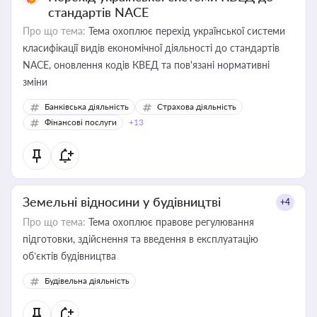
стандартів NACE
Про що тема:
Тема охоплює перехід української системи
класифікації видів економічної діяльності до стандартів
NACE, оновлення кодів КВЕД та пов'язані нормативні
зміни
Банківська діяльність
Страхова діяльність
Фінансові послуги
+13
Земельні відносини у будівництві
+4
Про що тема:
Тема охоплює правове регулювання
підготовки, здійснення та введення в експлуатацію
об’єктів будівництва
Будівельна діяльність