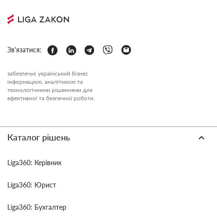
Зв'язатися:
забезпечує український бізнес
інформацією, аналітикою та
технологічними рішеннями для
ефективної та безпечної роботи.
Каталог рішень
Liga360: Керівник
Liga360: Юрист
Liga360: Бухгалтер