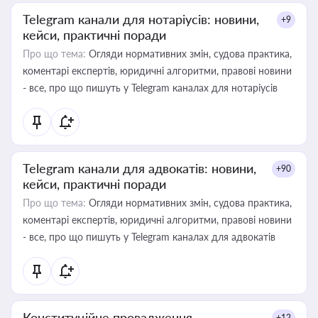
Telegram канали для нотаріусів: новини,
+9
кейси, практичні поради
Про що тема:
Огляди нормативних змін, судова практика,
коментарі експертів, юридичні алгоритми, правові новини
- все, про що пишуть у Telegram каналах для нотаріусів
Telegram канали для адвокатів: новини,
+90
кейси, практичні поради
Про що тема:
Огляди нормативних змін, судова практика,
коментарі експертів, юридичні алгоритми, правові новини
- все, про що пишуть у Telegram каналах для адвокатів
Конституційне провадження
+12