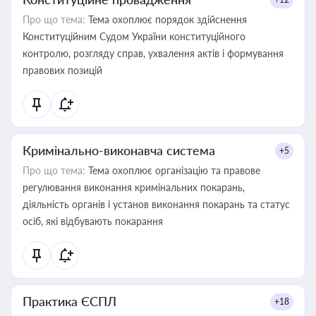
Про що тема:
Тема охоплює порядок здійснення
Конституційним Судом України конституційного
контролю, розгляду справ, ухвалення актів і формування
правових позицій
Кримінально-виконавча система
+5
Про що тема:
Тема охоплює організацію та правове
регулювання виконання кримінальних покарань,
діяльність органів і установ виконання покарань та статус
осіб, які відбувають покарання
Практика ЄСПЛ
+18