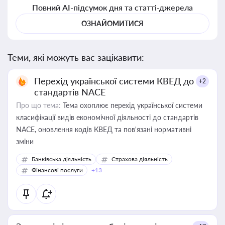
Повний AI-підсумок дня та статті-джерела
ОЗНАЙОМИТИСЯ
Теми, які можуть вас зацікавити:
Перехід української системи КВЕД до
+2
стандартів NACE
Про що тема:
Тема охоплює перехід української системи
класифікації видів економічної діяльності до стандартів
NACE, оновлення кодів КВЕД та пов'язані нормативні
зміни
Банківська діяльність
Страхова діяльність
Фінансові послуги
+13