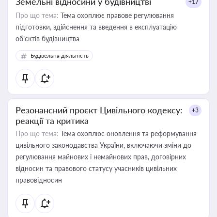
Земельні відносини у будівництві
+17
Про що тема:
Тема охоплює правове регулювання
підготовки, здійснення та введення в експлуатацію
об’єктів будівництва
Будівельна діяльність
Резонансний проєкт Цивільного кодексу:
+3
реакції та критика
Про що тема:
Тема охоплює оновлення та реформування
цивільного законодавства України, включаючи зміни до
регулювання майнових і немайнових прав, договірних
відносин та правового статусу учасників цивільних
правовідносин