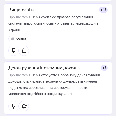
Вища освіта
+46
Про що тема:
Тема охоплює правове регулювання
системи вищої освіти, освітніх рівнів та кваліфікацій в
Україні
Освіта
Декларування іноземних доходів
+6
Про що тема:
Тема стосується обов’язку декларування
доходів, отриманих з іноземних джерел, визначення
податкових зобов’язань та застосування правил
уникнення подвійного оподаткування