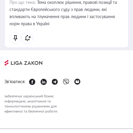
Про що тема:
Тема охоплює рішення, правові позиції та
стандарти Європейського суду з прав людини, які
впливають на тлумачення прав людини і застосування
норм права в Україні
Зв'язатися:
забезпечує український бізнес
інформацією, аналітикою та
технологічними рішеннями для
ефективної та безпечної роботи.