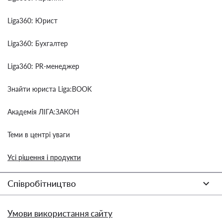
Liga360: Юрист
Liga360: Бухгалтер
Liga360: PR-менеджер
Знайти юриста Liga:BOOK
Академія ЛІГА:ЗАКОН
Теми в центрі уваги
Усі рішення і продукти
Співробітництво
Умови використання сайту