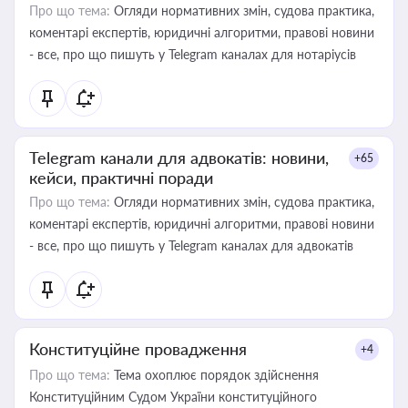
Про що тема:
Огляди нормативних змін, судова практика,
коментарі експертів, юридичні алгоритми, правові новини
- все, про що пишуть у Telegram каналах для нотаріусів
Telegram канали для адвокатів: новини,
+65
кейси, практичні поради
Про що тема:
Огляди нормативних змін, судова практика,
коментарі експертів, юридичні алгоритми, правові новини
- все, про що пишуть у Telegram каналах для адвокатів
Конституційне провадження
+4
Про що тема:
Тема охоплює порядок здійснення
Конституційним Судом України конституційного