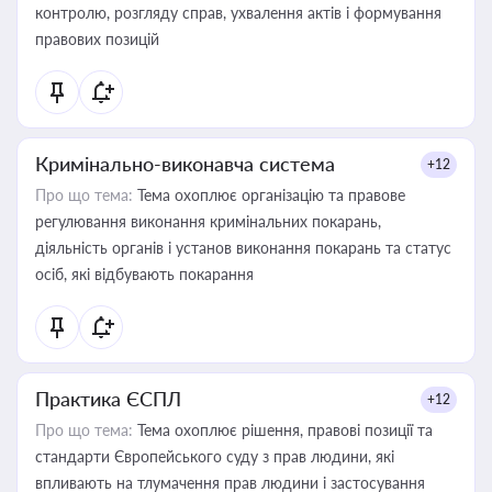
контролю, розгляду справ, ухвалення актів і формування
правових позицій
Кримінально-виконавча система
+12
Про що тема:
Тема охоплює організацію та правове
регулювання виконання кримінальних покарань,
діяльність органів і установ виконання покарань та статус
осіб, які відбувають покарання
Практика ЄСПЛ
+12
Про що тема:
Тема охоплює рішення, правові позиції та
стандарти Європейського суду з прав людини, які
впливають на тлумачення прав людини і застосування