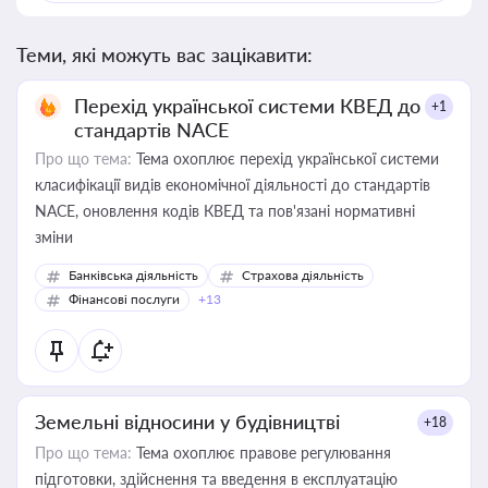
Теми, які можуть вас зацікавити:
Перехід української системи КВЕД до
+1
стандартів NACE
Про що тема:
Тема охоплює перехід української системи
класифікації видів економічної діяльності до стандартів
NACE, оновлення кодів КВЕД та пов'язані нормативні
зміни
Банківська діяльність
Страхова діяльність
Фінансові послуги
+13
Земельні відносини у будівництві
+18
Про що тема:
Тема охоплює правове регулювання
підготовки, здійснення та введення в експлуатацію