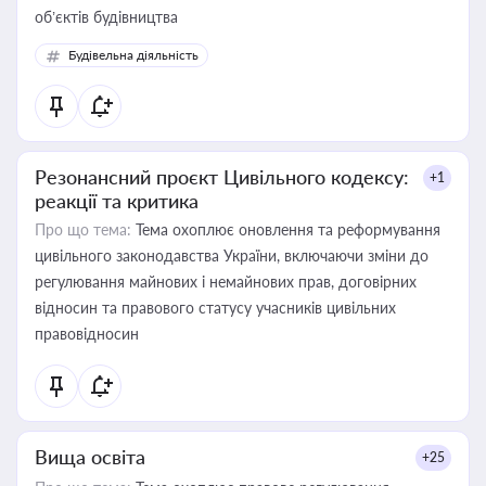
об’єктів будівництва
Будівельна діяльність
Резонансний проєкт Цивільного кодексу:
+1
реакції та критика
Про що тема:
Тема охоплює оновлення та реформування
цивільного законодавства України, включаючи зміни до
регулювання майнових і немайнових прав, договірних
відносин та правового статусу учасників цивільних
правовідносин
Вища освіта
+25