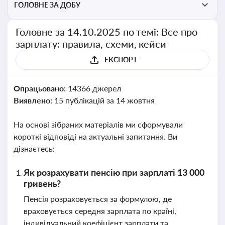
ГОЛОВНЕ ЗА ДОБУ
Головне за 14.10.2025 по темі: Все про
зарплату: правила, схеми, кейси
ЕКСПОРТ
Опрацьовано:
14366 джерел
Виявлено:
15 публікацій за 14 жовтня
На основі зібраних матеріалів ми сформували
короткі відповіді на актуальні запитання. Ви
дізнаєтесь:
Як розрахувати пенсію при зарплаті 13 000
гривень?
Пенсія розраховується за формулою, де
враховується середня зарплата по країні,
індивідуальний коефіцієнт зарплати та