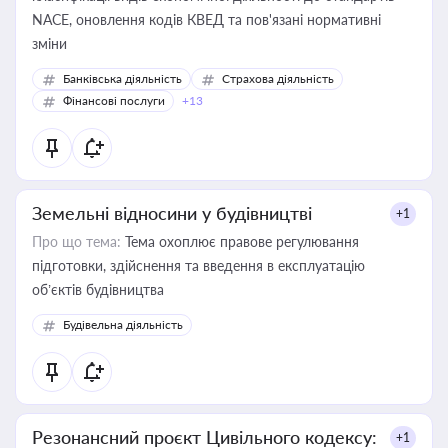
NACE, оновлення кодів КВЕД та пов'язані нормативні
зміни
Банківська діяльність
Страхова діяльність
Фінансові послуги
+13
Земельні відносини у будівництві
+1
Про що тема:
Тема охоплює правове регулювання
підготовки, здійснення та введення в експлуатацію
об’єктів будівництва
Будівельна діяльність
Резонансний проєкт Цивільного кодексу:
+1