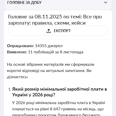
ГОЛОВНЕ ЗА ДОБУ
Головне за 08.11.2025 по темі: Все про
зарплату: правила, схеми, кейси
ЕКСПОРТ
Опрацьовано:
14355 джерел
Виявлено:
11 публікацій за 8 листопада
На основі зібраних матеріалів ми сформували
короткі відповіді на актуальні запитання. Ви
дізнаєтесь:
Який розмір мінімальної заробітної плати в
Україні у 2026 році?
У 2026 році мінімальна заробітна плата в Україні
планується на рівні 8 647 гривень на місяць, що
передбачено проєктом Державного бюджету.