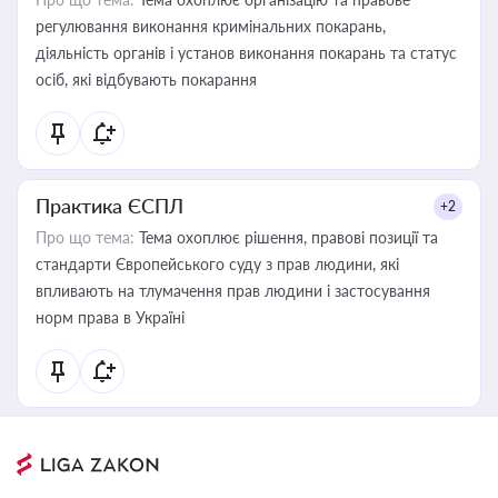
регулювання виконання кримінальних покарань,
діяльність органів і установ виконання покарань та статус
осіб, які відбувають покарання
Практика ЄСПЛ
+2
Про що тема:
Тема охоплює рішення, правові позиції та
стандарти Європейського суду з прав людини, які
впливають на тлумачення прав людини і застосування
норм права в Україні