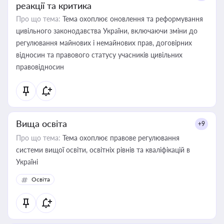
реакції та критика
Про що тема:
Тема охоплює оновлення та реформування
цивільного законодавства України, включаючи зміни до
регулювання майнових і немайнових прав, договірних
відносин та правового статусу учасників цивільних
правовідносин
Вища освіта
+9
Про що тема:
Тема охоплює правове регулювання
системи вищої освіти, освітніх рівнів та кваліфікацій в
Україні
Освіта