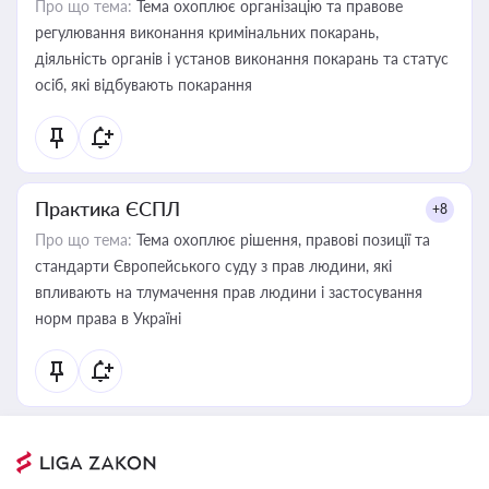
Про що тема:
Тема охоплює організацію та правове
регулювання виконання кримінальних покарань,
діяльність органів і установ виконання покарань та статус
осіб, які відбувають покарання
Практика ЄСПЛ
+8
Про що тема:
Тема охоплює рішення, правові позиції та
стандарти Європейського суду з прав людини, які
впливають на тлумачення прав людини і застосування
норм права в Україні