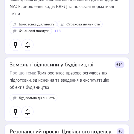
NACE, оновлення кодів КВЕД та пов'язані нормативні
зміни
Банківська діяльність
Страхова діяльність
Фінансові послуги
+13
Земельні відносини у будівництві
+14
Про що тема:
Тема охоплює правове регулювання
підготовки, здійснення та введення в експлуатацію
об’єктів будівництва
Будівельна діяльність
Резонансний проєкт Цивільного кодексу:
+3