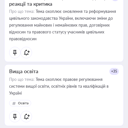
реакції та критика
Про що тема:
Тема охоплює оновлення та реформування
цивільного законодавства України, включаючи зміни до
регулювання майнових і немайнових прав, договірних
відносин та правового статусу учасників цивільних
правовідносин
Вища освіта
+35
Про що тема:
Тема охоплює правове регулювання
системи вищої освіти, освітніх рівнів та кваліфікацій в
Україні
Освіта