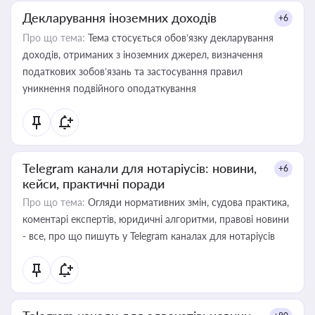
Декларування іноземних доходів
+6
Про що тема:
Тема стосується обов’язку декларування
доходів, отриманих з іноземних джерел, визначення
податкових зобов’язань та застосування правил
уникнення подвійного оподаткування
Telegram канали для нотаріусів: новини,
+6
кейси, практичні поради
Про що тема:
Огляди нормативних змін, судова практика,
коментарі експертів, юридичні алгоритми, правові новини
- все, про що пишуть у Telegram каналах для нотаріусів