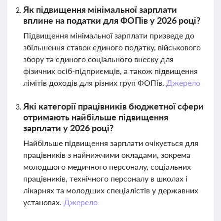
Як підвищення мінімальної зарплати
вплине на податки для ФОПів у 2026 році?
Підвищення мінімальної зарплати призведе до
збільшення ставок єдиного податку, військового
збору та єдиного соціального внеску для
фізичних осіб-підприємців, а також підвищення
лімітів доходів для різних груп ФОПів.
Джерело
Які категорії працівників бюджетної сфери
отримають найбільше підвищення
зарплати у 2026 році?
Найбільше підвищення зарплати очікується для
працівників з найнижчими окладами, зокрема
молодшого медичного персоналу, соціальних
працівників, технічного персоналу в школах і
лікарнях та молодших спеціалістів у державних
установах.
Джерело