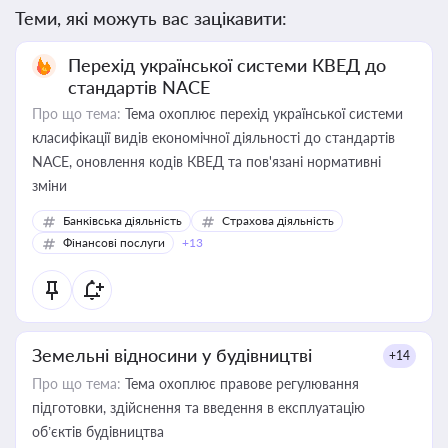
Теми, які можуть вас зацікавити:
Перехід української системи КВЕД до
стандартів NACE
Про що тема:
Тема охоплює перехід української системи
класифікації видів економічної діяльності до стандартів
NACE, оновлення кодів КВЕД та пов'язані нормативні
зміни
Банківська діяльність
Страхова діяльність
Фінансові послуги
+13
Земельні відносини у будівництві
+14
Про що тема:
Тема охоплює правове регулювання
підготовки, здійснення та введення в експлуатацію
об’єктів будівництва