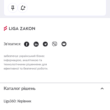
Зв'язатися:
забезпечує український бізнес
інформацією, аналітикою та
технологічними рішеннями для
ефективної та безпечної роботи.
Каталог рішень
Liga360: Керівник