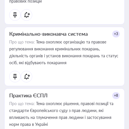
правових позицій
Кримінально-виконавча система
+3
Про що тема:
Тема охоплює організацію та правове
регулювання виконання кримінальних покарань,
діяльність органів і установ виконання покарань та статус
осіб, які відбувають покарання
Практика ЄСПЛ
+8
Про що тема:
Тема охоплює рішення, правові позиції та
стандарти Європейського суду з прав людини, які
впливають на тлумачення прав людини і застосування
норм права в Україні