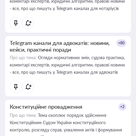
коментарі експертів, юридичні алгоритми, правові новини
- все, про що пишуть у Telegram каналах для нотаріусів
Telegram канали для адвокатів: новини,
+80
кейси, практичні поради
Про що тема:
Огляди нормативних змін, судова практика,
коментарі експертів, юридичні алгоритми, правові новини
- все, про що пишуть у Telegram каналах для адвокатів
Конституційне провадження
+2
Про що тема:
Тема охоплює порядок здійснення
Конституційним Судом України конституційного
контролю, розгляду справ, ухвалення актів і формування