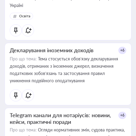
Україні
Освіта
Декларування іноземних доходів
+6
Про що тема:
Тема стосується обов’язку декларування
доходів, отриманих з іноземних джерел, визначення
податкових зобов’язань та застосування правил
уникнення подвійного оподаткування
Telegram канали для нотаріусів: новини,
+6
кейси, практичні поради
Про що тема:
Огляди нормативних змін, судова практика,