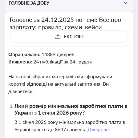
ГОЛОВНЕ ЗА ДОБУ
Головне за 24.12.2025 по темі: Все про
зарплату: правила, схеми, кейси
ЕКСПОРТ
Опрацьовано:
14389 джерел
Виявлено:
24 публікації за 24 грудня
На основі зібраних матеріалів ми сформували
короткі відповіді на актуальні запитання. Ви
дізнаєтесь:
Який розмір мінімальної заробітної плати в
Україні з 1 січня 2026 року?
З 1 січня 2026 року мінімальна заробітна плата в
Україні зросте до 8647 гривень.
Джерело