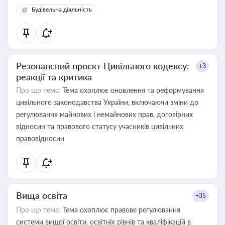
Будівельна діяльність
Резонансний проєкт Цивільного кодексу:
+3
реакції та критика
Про що тема:
Тема охоплює оновлення та реформування
цивільного законодавства України, включаючи зміни до
регулювання майнових і немайнових прав, договірних
відносин та правового статусу учасників цивільних
правовідносин
Вища освіта
+35
Про що тема:
Тема охоплює правове регулювання
системи вищої освіти, освітніх рівнів та кваліфікацій в