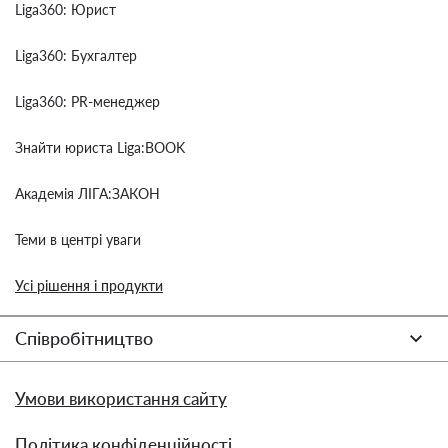
Liga360: Юрист
Liga360: Бухгалтер
Liga360: PR-менеджер
Знайти юриста Liga:BOOK
Академія ЛІГА:ЗАКОН
Теми в центрі уваги
Усі рішення і продукти
Співробітництво
Умови використання сайту
Політика конфіденційності