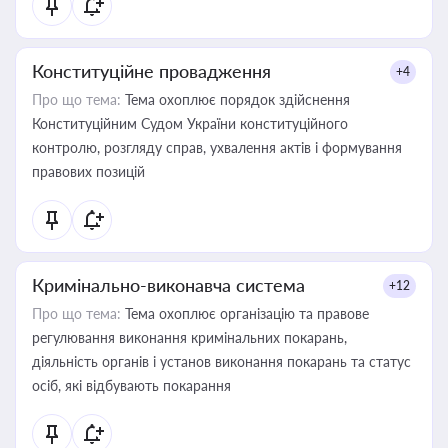
Конституційне провадження
+4
Про що тема:
Тема охоплює порядок здійснення
Конституційним Судом України конституційного
контролю, розгляду справ, ухвалення актів і формування
правових позицій
Кримінально-виконавча система
+12
Про що тема:
Тема охоплює організацію та правове
регулювання виконання кримінальних покарань,
діяльність органів і установ виконання покарань та статус
осіб, які відбувають покарання