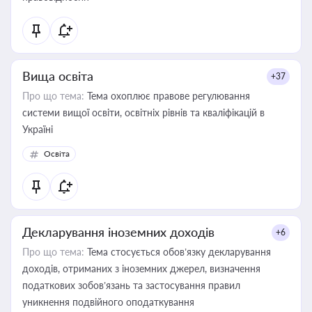
Вища освіта
+37
Про що тема:
Тема охоплює правове регулювання
системи вищої освіти, освітніх рівнів та кваліфікацій в
Україні
Освіта
Декларування іноземних доходів
+6
Про що тема:
Тема стосується обов’язку декларування
доходів, отриманих з іноземних джерел, визначення
податкових зобов’язань та застосування правил
уникнення подвійного оподаткування