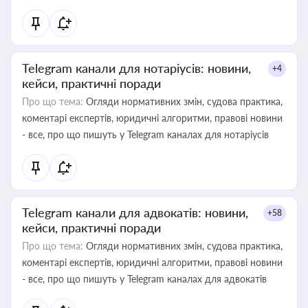
Telegram канали для нотаріусів: новини,
+4
кейси, практичні поради
Про що тема:
Огляди нормативних змін, судова практика,
коментарі експертів, юридичні алгоритми, правові новини
- все, про що пишуть у Telegram каналах для нотаріусів
Telegram канали для адвокатів: новини,
+58
кейси, практичні поради
Про що тема:
Огляди нормативних змін, судова практика,
коментарі експертів, юридичні алгоритми, правові новини
- все, про що пишуть у Telegram каналах для адвокатів