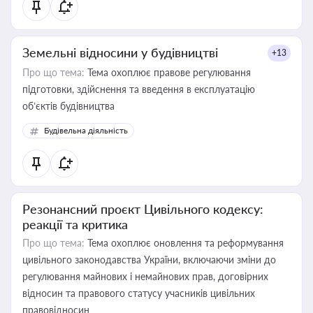
Земельні відносини у будівництві
+13
Про що тема:
Тема охоплює правове регулювання
підготовки, здійснення та введення в експлуатацію
об’єктів будівництва
Будівельна діяльність
Резонансний проєкт Цивільного кодексу:
реакції та критика
Про що тема:
Тема охоплює оновлення та реформування
цивільного законодавства України, включаючи зміни до
регулювання майнових і немайнових прав, договірних
відносин та правового статусу учасників цивільних
правовідносин