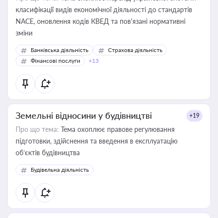
класифікації видів економічної діяльності до стандартів
NACE, оновлення кодів КВЕД та пов'язані нормативні
зміни
Банківська діяльність
Страхова діяльність
Фінансові послуги
+13
Земельні відносини у будівництві
+19
Про що тема:
Тема охоплює правове регулювання
підготовки, здійснення та введення в експлуатацію
об’єктів будівництва
Будівельна діяльність