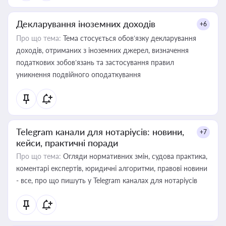
Декларування іноземних доходів
+6
Про що тема:
Тема стосується обов’язку декларування
доходів, отриманих з іноземних джерел, визначення
податкових зобов’язань та застосування правил
уникнення подвійного оподаткування
Telegram канали для нотаріусів: новини,
+7
кейси, практичні поради
Про що тема:
Огляди нормативних змін, судова практика,
коментарі експертів, юридичні алгоритми, правові новини
- все, про що пишуть у Telegram каналах для нотаріусів