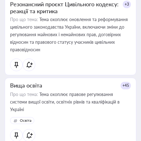
Резонансний проєкт Цивільного кодексу:
+3
реакції та критика
Про що тема:
Тема охоплює оновлення та реформування
цивільного законодавства України, включаючи зміни до
регулювання майнових і немайнових прав, договірних
відносин та правового статусу учасників цивільних
правовідносин
Вища освіта
+45
Про що тема:
Тема охоплює правове регулювання
системи вищої освіти, освітніх рівнів та кваліфікацій в
Україні
Освіта