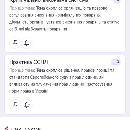
Про що тема:
Тема охоплює організацію та правове
регулювання виконання кримінальних покарань,
діяльність органів і установ виконання покарань та статус
осіб, які відбувають покарання
Практика ЄСПЛ
+13
Про що тема:
Тема охоплює рішення, правові позиції та
стандарти Європейського суду з прав людини, які
впливають на тлумачення прав людини і застосування
норм права в Україні