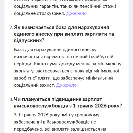
соціальних гарантій, таких як пенсійний стаж і
соціальне страхування.
Джерело
Як визначається база для нарахування
єдиного внеску при виплаті зарплати та
відпускних?
База для нарахування єдиного внеску
визначається окремо за поточний і майбутній
періоди. Якщо сума доходу менша за мінімальну
зарплату, застосовується ставка від мінімальної
заробітної плати, що забезпечує мінімальний
соціальний захист.
Джерело
Чи планується підвищення зарплат
військовослужбовців з 1 травня 2026 року?
З 1 травня 2026 року змін у грошовому
забезпеченні військовослужбовців не
передбачено, всі виплати залишаються на