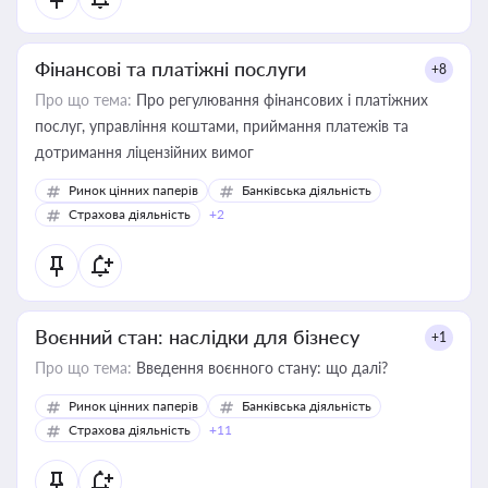
Фінансові та платіжні послуги
+8
Про що тема:
Про регулювання фінансових і платіжних
послуг, управління коштами, приймання платежів та
дотримання ліцензійних вимог
Ринок цінних паперів
Банківська діяльність
Страхова діяльність
+2
Воєнний стан: наслідки для бізнесу
+1
Про що тема:
Введення воєнного стану: що далі?
Ринок цінних паперів
Банківська діяльність
Страхова діяльність
+11