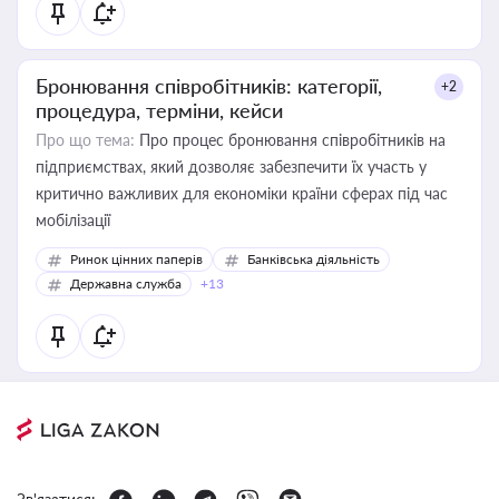
Бронювання співробітників: категорії,
+2
процедура, терміни, кейси
Про що тема:
Про процес бронювання співробітників на
підприємствах, який дозволяє забезпечити їх участь у
критично важливих для економіки країни сферах під час
мобілізації
Ринок цінних паперів
Банківська діяльність
Державна служба
+13