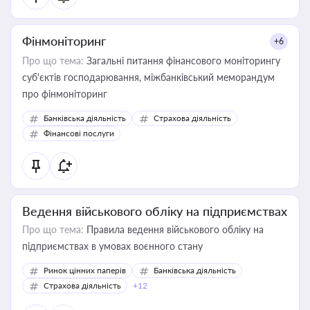
Фінмоніторинг
+6
Про що тема:
Загальні питання фінансового моніторингу
суб'єктів господарювання, міжбанківський меморандум
про фінмоніторинг
Банківська діяльність
Страхова діяльність
Фінансові послуги
Ведення військового обліку на підприємствах
Про що тема:
Правила ведення військового обліку на
підприємствах в умовах воєнного стану
Ринок цінних паперів
Банківська діяльність
Страхова діяльність
+12