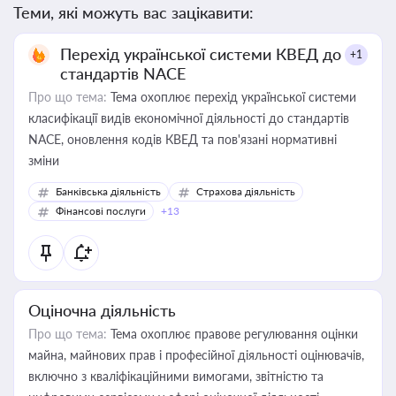
Теми, які можуть вас зацікавити:
Перехід української системи КВЕД до
+1
стандартів NACE
Про що тема:
Тема охоплює перехід української системи
класифікації видів економічної діяльності до стандартів
NACE, оновлення кодів КВЕД та пов'язані нормативні
зміни
Банківська діяльність
Страхова діяльність
Фінансові послуги
+13
Оціночна діяльність
Про що тема:
Тема охоплює правове регулювання оцінки
майна, майнових прав і професійної діяльності оцінювачів,
включно з кваліфікаційними вимогами, звітністю та