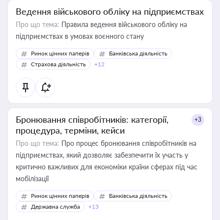
Ведення військового обліку на підприємствах
Про що тема:
Правила ведення військового обліку на
підприємствах в умовах воєнного стану
Ринок цінних паперів
Банківська діяльність
Страхова діяльність
+12
Бронювання співробітників: категорії,
+3
процедура, терміни, кейси
Про що тема:
Про процес бронювання співробітників на
підприємствах, який дозволяє забезпечити їх участь у
критично важливих для економіки країни сферах під час
мобілізації
Ринок цінних паперів
Банківська діяльність
Державна служба
+13