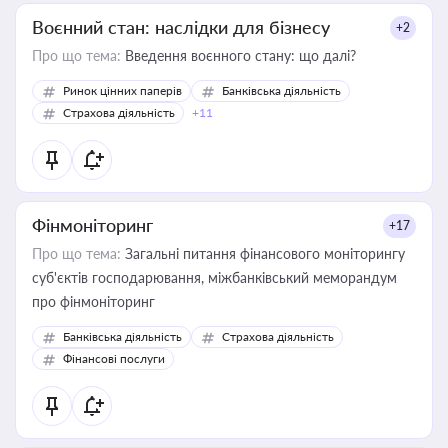
Воєнний стан: наслідки для бізнесу
+2
Про що тема:
Введення воєнного стану: що далі?
Ринок цінних паперів
Банківська діяльність
Страхова діяльність
+11
Фінмоніторинг
+17
Про що тема:
Загальні питання фінансового моніторингу
суб'єктів господарювання, міжбанківський меморандум
про фінмоніторинг
Банківська діяльність
Страхова діяльність
Фінансові послуги