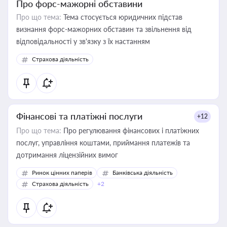
Про форс-мажорні обставини
Про що тема:
Тема стосується юридичних підстав
визнання форс-мажорних обставин та звільнення від
відповідальності у зв'язку з їх настанням
Страхова діяльність
Фінансові та платіжні послуги
+12
Про що тема:
Про регулювання фінансових і платіжних
послуг, управління коштами, приймання платежів та
дотримання ліцензійних вимог
Ринок цінних паперів
Банківська діяльність
Страхова діяльність
+2