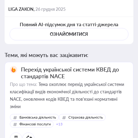
LIGA ZAKON,
26 грудня 2025
Повний AI-підсумок дня та статті-джерела
ОЗНАЙОМИТИСЯ
Теми, які можуть вас зацікавити:
Перехід української системи КВЕД до
стандартів NACE
Про що тема:
Тема охоплює перехід української системи
класифікації видів економічної діяльності до стандартів
NACE, оновлення кодів КВЕД та пов'язані нормативні
зміни
Банківська діяльність
Страхова діяльність
Фінансові послуги
+13