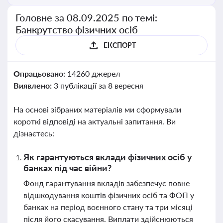
Головне за 08.09.2025 по темі:
Банкрутство фізичних осіб
ЕКСПОРТ
Опрацьовано:
14260 джерел
Виявлено:
3 публікації за 8 вересня
На основі зібраних матеріалів ми сформували
короткі відповіді на актуальні запитання. Ви
дізнаєтесь:
Як гарантуються вклади фізичних осіб у
банках під час війни?
Фонд гарантування вкладів забезпечує повне
відшкодування коштів фізичних осіб та ФОП у
банках на період воєнного стану та три місяці
після його скасування. Виплати здійснюються