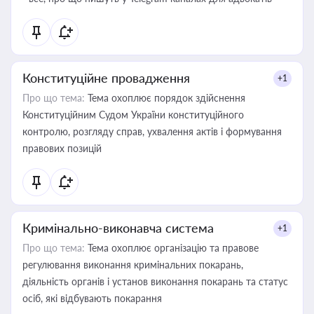
Конституційне провадження
+1
Про що тема:
Тема охоплює порядок здійснення
Конституційним Судом України конституційного
контролю, розгляду справ, ухвалення актів і формування
правових позицій
Кримінально-виконавча система
+1
Про що тема:
Тема охоплює організацію та правове
регулювання виконання кримінальних покарань,
діяльність органів і установ виконання покарань та статус
осіб, які відбувають покарання