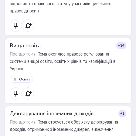
відносин та правового статусу учасників цивільних
правовідносин
Вища освіта
+14
Про що тема:
Тема охоплює правове регулювання
системи вищої освіти, освітніх рівнів та кваліфікацій в
Україні
Освіта
Декларування іноземних доходів
+1
Про що тема:
Тема стосується обов’язку декларування
доходів, отриманих з іноземних джерел, визначення