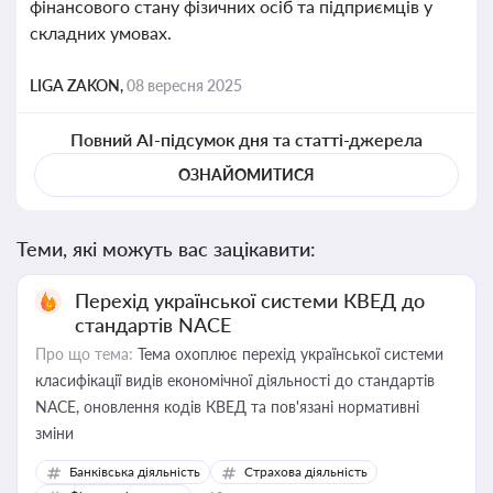
фінансового стану фізичних осіб та підприємців у
складних умовах.
LIGA ZAKON,
08 вересня 2025
Повний AI-підсумок дня та статті-джерела
ОЗНАЙОМИТИСЯ
Теми, які можуть вас зацікавити:
Перехід української системи КВЕД до
стандартів NACE
Про що тема:
Тема охоплює перехід української системи
класифікації видів економічної діяльності до стандартів
NACE, оновлення кодів КВЕД та пов'язані нормативні
зміни
Банківська діяльність
Страхова діяльність