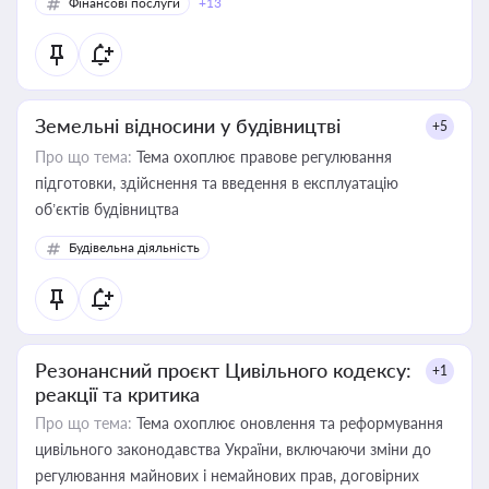
Фінансові послуги
+13
Земельні відносини у будівництві
+5
Про що тема:
Тема охоплює правове регулювання
підготовки, здійснення та введення в експлуатацію
об’єктів будівництва
Будівельна діяльність
Резонансний проєкт Цивільного кодексу:
+1
реакції та критика
Про що тема:
Тема охоплює оновлення та реформування
цивільного законодавства України, включаючи зміни до
регулювання майнових і немайнових прав, договірних