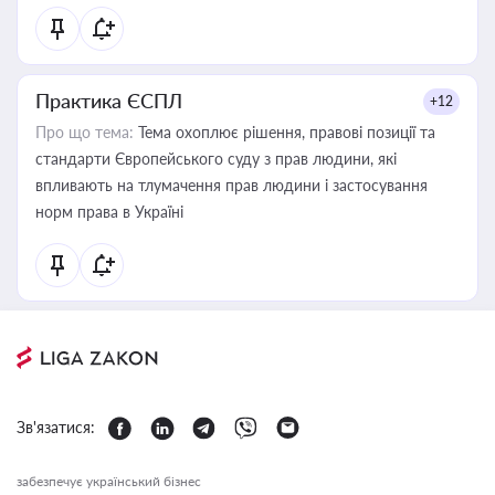
Практика ЄСПЛ
+12
Про що тема:
Тема охоплює рішення, правові позиції та
стандарти Європейського суду з прав людини, які
впливають на тлумачення прав людини і застосування
норм права в Україні
Зв'язатися:
забезпечує український бізнес