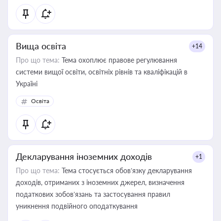
Вища освіта
+14
Про що тема:
Тема охоплює правове регулювання
системи вищої освіти, освітніх рівнів та кваліфікацій в
Україні
Освіта
Декларування іноземних доходів
+1
Про що тема:
Тема стосується обов’язку декларування
доходів, отриманих з іноземних джерел, визначення
податкових зобов’язань та застосування правил
уникнення подвійного оподаткування