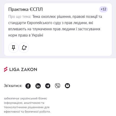
Практика ЄСПЛ
+12
Про що тема:
Тема охоплює рішення, правові позиції та
стандарти Європейського суду з прав людини, які
впливають на тлумачення прав людини і застосування
норм права в Україні
Зв'язатися:
забезпечує український бізнес
інформацією, аналітикою та
технологічними рішеннями для
ефективної та безпечної роботи.