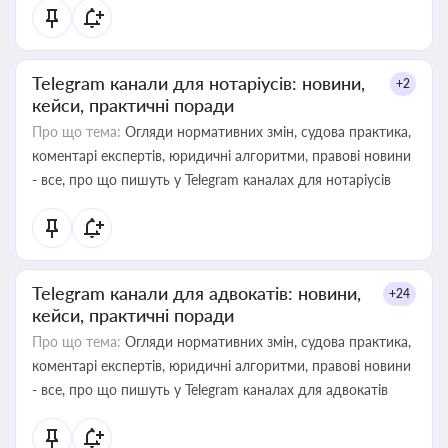
Telegram канали для нотаріусів: новини,
+2
кейси, практичні поради
Про що тема:
Огляди нормативних змін, судова практика,
коментарі експертів, юридичні алгоритми, правові новини
- все, про що пишуть у Telegram каналах для нотаріусів
Telegram канали для адвокатів: новини,
+24
кейси, практичні поради
Про що тема:
Огляди нормативних змін, судова практика,
коментарі експертів, юридичні алгоритми, правові новини
- все, про що пишуть у Telegram каналах для адвокатів