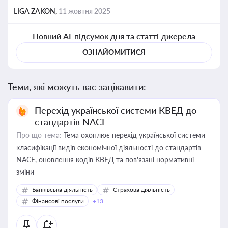
LIGA ZAKON,
11 жовтня 2025
Повний AI-підсумок дня та статті-джерела
ОЗНАЙОМИТИСЯ
Теми, які можуть вас зацікавити:
Перехід української системи КВЕД до
стандартів NACE
Про що тема:
Тема охоплює перехід української системи
класифікації видів економічної діяльності до стандартів
NACE, оновлення кодів КВЕД та пов'язані нормативні
зміни
Банківська діяльність
Страхова діяльність
Фінансові послуги
+13