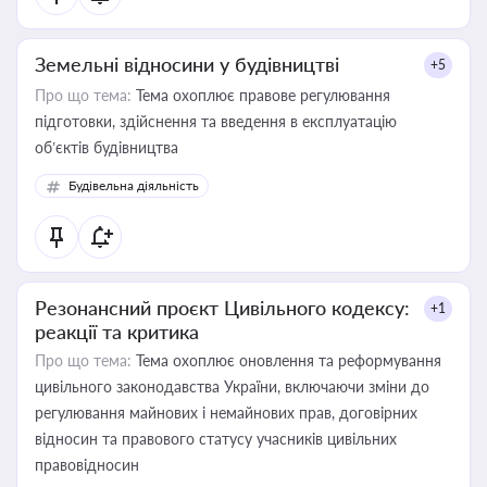
Земельні відносини у будівництві
+5
Про що тема:
Тема охоплює правове регулювання
підготовки, здійснення та введення в експлуатацію
об’єктів будівництва
Будівельна діяльність
Резонансний проєкт Цивільного кодексу:
+1
реакції та критика
Про що тема:
Тема охоплює оновлення та реформування
цивільного законодавства України, включаючи зміни до
регулювання майнових і немайнових прав, договірних
відносин та правового статусу учасників цивільних
правовідносин