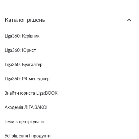
Каталог рішень
Liga360: Керівник
Liga360: Юрист
Liga360: Бухгалтер
Liga360: PR-менеджер
Знайти юриста Liga:BOOK
Академія ЛІГА:ЗАКОН
Теми в центрі уваги
Усі рішення і продукти