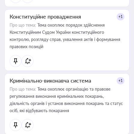
Конституційне провадження
+1
Про що тема:
Тема охоплює порядок здійснення
Конституційним Судом України конституційного
контролю, розгляду справ, ухвалення актів і формування
правових позицій
Кримінально-виконавча система
+1
Про що тема:
Тема охоплює організацію та правове
регулювання виконання кримінальних покарань,
діяльність органів і установ виконання покарань та статус
осіб, які відбувають покарання