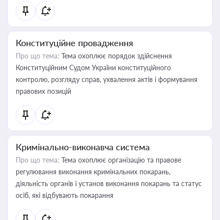
Конституційне провадження
Про що тема:
Тема охоплює порядок здійснення
Конституційним Судом України конституційного
контролю, розгляду справ, ухвалення актів і формування
правових позицій
Кримінально-виконавча система
Про що тема:
Тема охоплює організацію та правове
регулювання виконання кримінальних покарань,
діяльність органів і установ виконання покарань та статус
осіб, які відбувають покарання