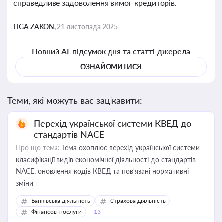
справедливе задоволення вимог кредиторів.
LIGA ZAKON,
21 листопада 2025
Повний AI-підсумок дня та статті-джерела
ОЗНАЙОМИТИСЯ
Теми, які можуть вас зацікавити:
Перехід української системи КВЕД до
стандартів NACE
Про що тема:
Тема охоплює перехід української системи
класифікації видів економічної діяльності до стандартів
NACE, оновлення кодів КВЕД та пов'язані нормативні
зміни
Банківська діяльність
Страхова діяльність
Фінансові послуги
+13