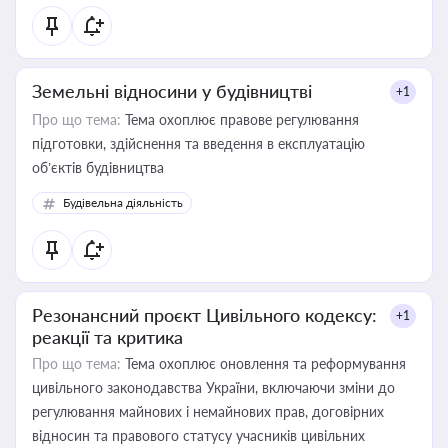
Земельні відносини у будівництві
+1
Про що тема:
Тема охоплює правове регулювання
підготовки, здійснення та введення в експлуатацію
об’єктів будівництва
Будівельна діяльність
Резонансний проєкт Цивільного кодексу:
+1
реакції та критика
Про що тема:
Тема охоплює оновлення та реформування
цивільного законодавства України, включаючи зміни до
регулювання майнових і немайнових прав, договірних
відносин та правового статусу учасників цивільних