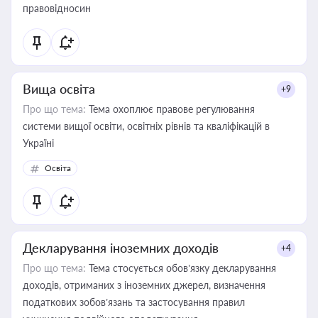
правовідносин
Вища освіта
+9
Про що тема:
Тема охоплює правове регулювання
системи вищої освіти, освітніх рівнів та кваліфікацій в
Україні
Освіта
Декларування іноземних доходів
+4
Про що тема:
Тема стосується обов’язку декларування
доходів, отриманих з іноземних джерел, визначення
податкових зобов’язань та застосування правил