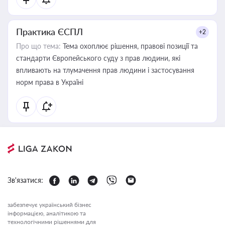
Практика ЄСПЛ
+2
Про що тема:
Тема охоплює рішення, правові позиції та
стандарти Європейського суду з прав людини, які
впливають на тлумачення прав людини і застосування
норм права в Україні
Зв'язатися:
забезпечує український бізнес
інформацією, аналітикою та
технологічними рішеннями для