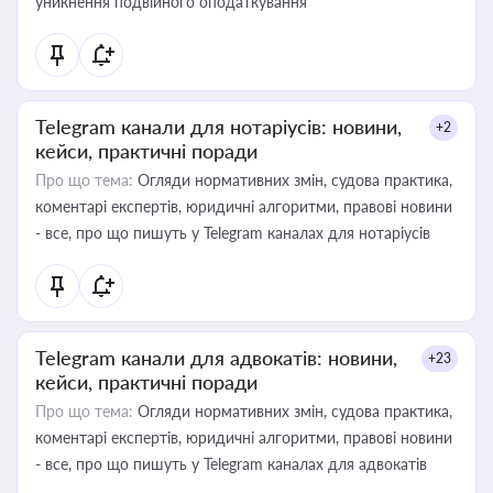
уникнення подвійного оподаткування
Telegram канали для нотаріусів: новини,
+2
кейси, практичні поради
Про що тема:
Огляди нормативних змін, судова практика,
коментарі експертів, юридичні алгоритми, правові новини
- все, про що пишуть у Telegram каналах для нотаріусів
Telegram канали для адвокатів: новини,
+23
кейси, практичні поради
Про що тема:
Огляди нормативних змін, судова практика,
коментарі експертів, юридичні алгоритми, правові новини
- все, про що пишуть у Telegram каналах для адвокатів