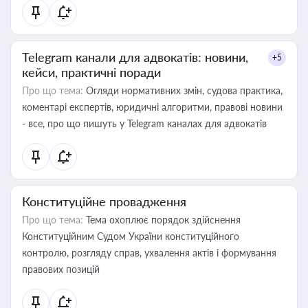
Telegram канали для адвокатів: новини,
+5
кейси, практичні поради
Про що тема:
Огляди нормативних змін, судова практика,
коментарі експертів, юридичні алгоритми, правові новини
- все, про що пишуть у Telegram каналах для адвокатів
Конституційне провадження
Про що тема:
Тема охоплює порядок здійснення
Конституційним Судом України конституційного
контролю, розгляду справ, ухвалення актів і формування
правових позицій