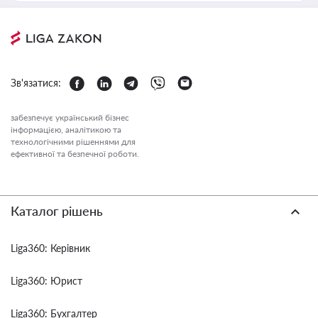
Зв'язатися:
забезпечує український бізнес
інформацією, аналітикою та
технологічними рішеннями для
ефективної та безпечної роботи.
Каталог рішень
Liga360: Керівник
Liga360: Юрист
Liga360: Бухгалтер