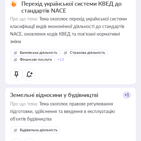
Перехід української системи КВЕД до
стандартів NACE
Про що тема:
Тема охоплює перехід української системи
класифікації видів економічної діяльності до стандартів
NACE, оновлення кодів КВЕД та пов'язані нормативні
зміни
Банківська діяльність
Страхова діяльність
Фінансові послуги
+13
Земельні відносини у будівництві
+1
Про що тема:
Тема охоплює правове регулювання
підготовки, здійснення та введення в експлуатацію
об’єктів будівництва
Будівельна діяльність