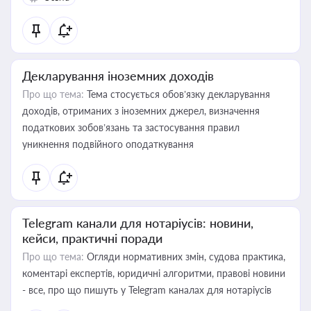
Декларування іноземних доходів
Про що тема:
Тема стосується обов’язку декларування
доходів, отриманих з іноземних джерел, визначення
податкових зобов’язань та застосування правил
уникнення подвійного оподаткування
Telegram канали для нотаріусів: новини,
кейси, практичні поради
Про що тема:
Огляди нормативних змін, судова практика,
коментарі експертів, юридичні алгоритми, правові новини
- все, про що пишуть у Telegram каналах для нотаріусів