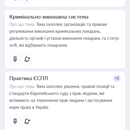
Кримінально-виконавча система
Про що тема:
Тема охоплює організацію та правове
регулювання виконання кримінальних покарань,
діяльність органів і установ виконання покарань та статус
осіб, які відбувають покарання
Практика ЄСПЛ
+1
Про що тема:
Тема охоплює рішення, правові позиції та
стандарти Європейського суду з прав людини, які
впливають на тлумачення прав людини і застосування
норм права в Україні