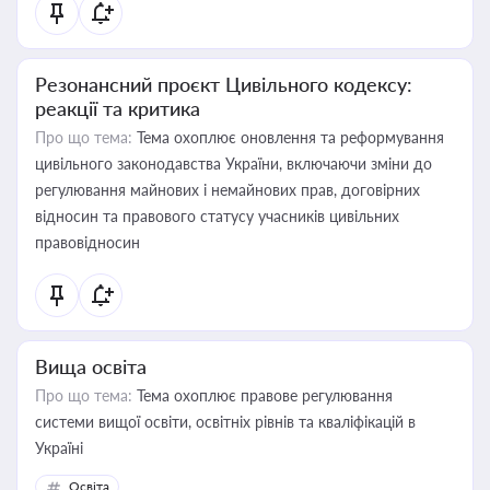
Резонансний проєкт Цивільного кодексу:
реакції та критика
Про що тема:
Тема охоплює оновлення та реформування
цивільного законодавства України, включаючи зміни до
регулювання майнових і немайнових прав, договірних
відносин та правового статусу учасників цивільних
правовідносин
Вища освіта
Про що тема:
Тема охоплює правове регулювання
системи вищої освіти, освітніх рівнів та кваліфікацій в
Україні
Освіта