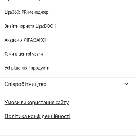
Liga360: PR-менеджер
Знайти юриста Liga:BOOK
Академія ЛІГА:ЗАКОН
Теми в центрі уваги
Усі рішення і продукти
Співробітництво
Умови використання сайту
Політика конфіденційності