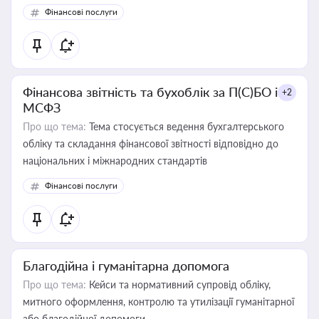
Фінансові послуги
Фінансова звітність та бухоблік за П(С)БО і
+2
МСФЗ
Про що тема:
Тема стосується ведення бухгалтерського
обліку та складання фінансової звітності відповідно до
національних і міжнародних стандартів
Фінансові послуги
Благодійна і гуманітарна допомога
Про що тема:
Кейси та нормативний супровід обліку,
митного оформлення, контролю та утилізації гуманітарної
або благодійної допомоги