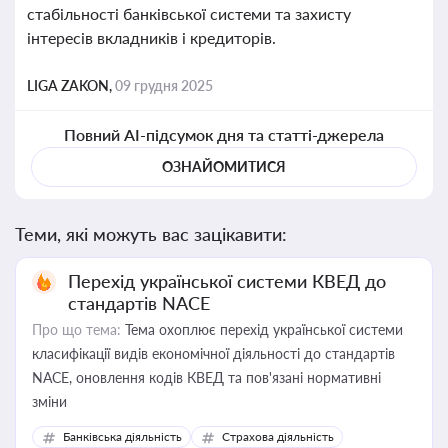
стабільності банківської системи та захисту
інтересів вкладників і кредиторів.
LIGA ZAKON,
09 грудня 2025
Повний AI-підсумок дня та статті-джерела
ОЗНАЙОМИТИСЯ
Теми, які можуть вас зацікавити:
Перехід української системи КВЕД до
стандартів NACE
Про що тема:
Тема охоплює перехід української системи
класифікації видів економічної діяльності до стандартів
NACE, оновлення кодів КВЕД та пов'язані нормативні
зміни
Банківська діяльність
Страхова діяльність