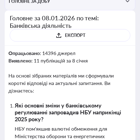
ГОЛОВНЕ ЗА ДОБУ
Головне за 08.01.2026 по темі:
Банківська діяльність
ЕКСПОРТ
Опрацьовано:
14396 джерел
Виявлено:
11 публікацій за 8 січня
На основі зібраних матеріалів ми сформували
короткі відповіді на актуальні запитання. Ви
дізнаєтесь:
Які основні зміни у банківському
регулюванні запровадив НБУ наприкінці
2025 року?
НБУ пом'якшив валютні обмеження для
Міністерства оборони та енергетичних