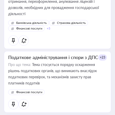
отримання, переоформлення, анулювання ліцензій і
дозволів, необхідних для провадження господарської
діяльності
Банківська діяльність
Страхова діяльність
Фінансові послуги
+5
Податкове адміністрування і спори з ДПС
+23
Про що тема:
Тема стосується порядку оскарження
рішень податкових органів, що виникають внаслідок
податкових перевірок, та механізмів захисту прав
платників податків
Фінансові послуги