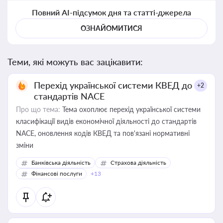
Повний AI-підсумок дня та статті-джерела
ОЗНАЙОМИТИСЯ
Теми, які можуть вас зацікавити:
Перехід української системи КВЕД до
+2
стандартів NACE
Про що тема:
Тема охоплює перехід української системи
класифікації видів економічної діяльності до стандартів
NACE, оновлення кодів КВЕД та пов'язані нормативні
зміни
Банківська діяльність
Страхова діяльність
Фінансові послуги
+13