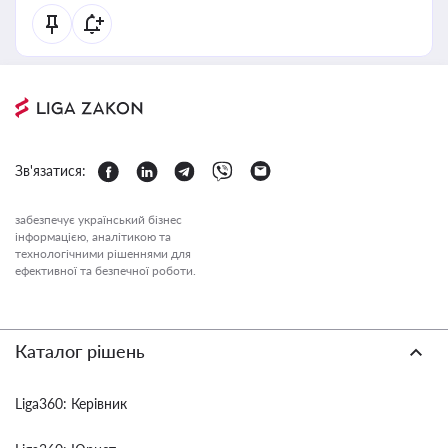
Зв'язатися:
забезпечує український бізнес
інформацією, аналітикою та
технологічними рішеннями для
ефективної та безпечної роботи.
Каталог рішень
Liga360: Керівник