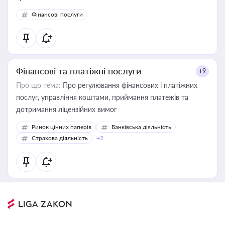
Фінансові послуги
Фінансові та платіжні послуги
+9
Про що тема:
Про регулювання фінансових і платіжних
послуг, управління коштами, приймання платежів та
дотримання ліцензійних вимог
Ринок цінних паперів
Банківська діяльність
Страхова діяльність
+2