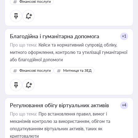
Фінансові послуги
Благодійна і гуманітарна допомога
+1
Про що тема:
Кейси та нормативний супровід обліку,
митного оформлення, контролю та утилізації гуманітарної
або благодійної допомоги
Фінансові послуги
Митниця та ЗЕД
Регулювання обігу віртуальних активів
+4
Про що тема:
Про встановлення правил, вимог і
механізмів контролю за використанням, обігом та
оподаткуванням віртуальних активів, таких як
криптовалюти