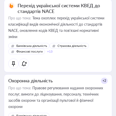
Перехід української системи КВЕД до
стандартів NACE
Про що тема:
Тема охоплює перехід української системи
класифікації видів економічної діяльності до стандартів
NACE, оновлення кодів КВЕД та пов'язані нормативні
зміни
Банківська діяльність
Страхова діяльність
Фінансові послуги
+13
Охоронна діяльність
+2
Про що тема:
Правове регулювання надання охоронних
послуг, вимоги до ліцензування, персоналу, технічних
засобів охорони та організації пультової й фізичної
охорони
Банківська діяльність