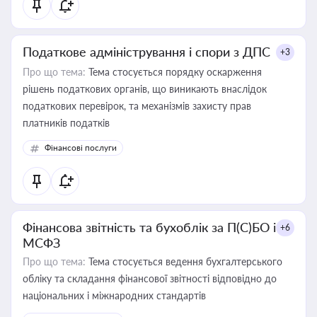
Податкове адміністрування і спори з ДПС
+3
Про що тема:
Тема стосується порядку оскарження
рішень податкових органів, що виникають внаслідок
податкових перевірок, та механізмів захисту прав
платників податків
Фінансові послуги
Фінансова звітність та бухоблік за П(С)БО і
+6
МСФЗ
Про що тема:
Тема стосується ведення бухгалтерського
обліку та складання фінансової звітності відповідно до
національних і міжнародних стандартів