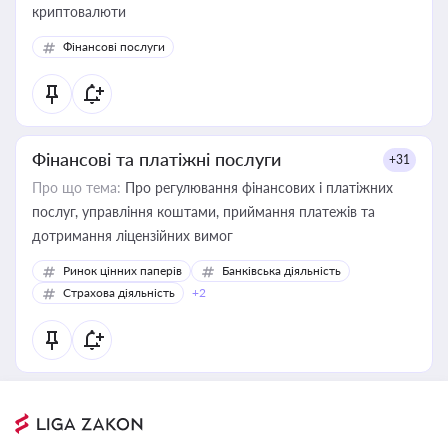
криптовалюти
Фінансові послуги
Фінансові та платіжні послуги
+31
Про що тема:
Про регулювання фінансових і платіжних
послуг, управління коштами, приймання платежів та
дотримання ліцензійних вимог
Ринок цінних паперів
Банківська діяльність
Страхова діяльність
+2