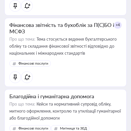
Фінансова звітність та бухоблік за П(С)БО і
+4
МСФЗ
Про що тема:
Тема стосується ведення бухгалтерського
обліку та складання фінансової звітності відповідно до
національних і міжнародних стандартів
Фінансові послуги
Благодійна і гуманітарна допомога
Про що тема:
Кейси та нормативний супровід обліку,
митного оформлення, контролю та утилізації гуманітарної
або благодійної допомоги
Фінансові послуги
Митниця та ЗЕД