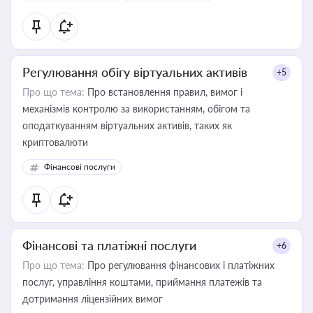
Регулювання обігу віртуальних активів
+5
Про що тема:
Про встановлення правил, вимог і
механізмів контролю за використанням, обігом та
оподаткуванням віртуальних активів, таких як
криптовалюти
Фінансові послуги
Фінансові та платіжні послуги
+6
Про що тема:
Про регулювання фінансових і платіжних
послуг, управління коштами, приймання платежів та
дотримання ліцензійних вимог