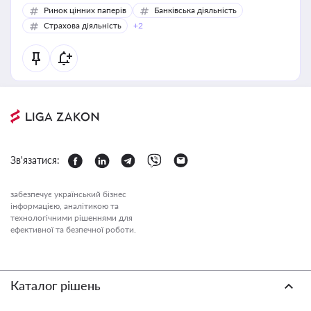
Ринок цінних паперів
Банківська діяльність
Страхова діяльність
+2
Зв'язатися:
забезпечує український бізнес
інформацією, аналітикою та
технологічними рішеннями для
ефективної та безпечної роботи.
Каталог рішень