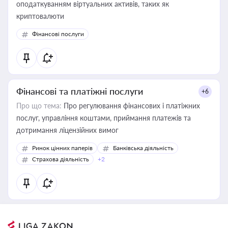
оподаткуванням віртуальних активів, таких як
криптовалюти
Фінансові послуги
Фінансові та платіжні послуги
+6
Про що тема:
Про регулювання фінансових і платіжних
послуг, управління коштами, приймання платежів та
дотримання ліцензійних вимог
Ринок цінних паперів
Банківська діяльність
Страхова діяльність
+2