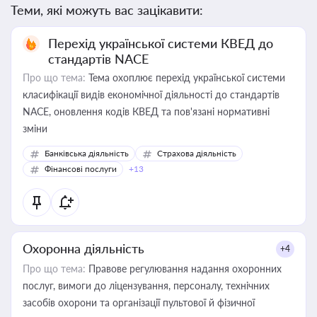
Теми, які можуть вас зацікавити:
Перехід української системи КВЕД до
стандартів NACE
Про що тема:
Тема охоплює перехід української системи
класифікації видів економічної діяльності до стандартів
NACE, оновлення кодів КВЕД та пов'язані нормативні
зміни
Банківська діяльність
Страхова діяльність
Фінансові послуги
+13
Охоронна діяльність
+4
Про що тема:
Правове регулювання надання охоронних
послуг, вимоги до ліцензування, персоналу, технічних
засобів охорони та організації пультової й фізичної