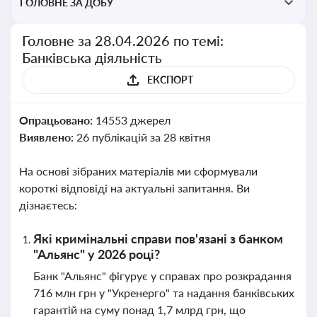
ГОЛОВНЕ ЗА ДОБУ
Головне за 28.04.2026 по темі:
Банківська діяльність
ЕКСПОРТ
Опрацьовано:
14553 джерел
Виявлено:
26 публікацій за 28 квітня
На основі зібраних матеріалів ми сформували
короткі відповіді на актуальні запитання. Ви
дізнаєтесь:
Які кримінальні справи пов'язані з банком
"Альянс" у 2026 році?
Банк "Альянс" фігурує у справах про розкрадання
716 млн грн у "Укренерго" та надання банківських
гарантій на суму понад 1,7 млрд грн, що