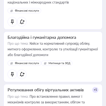
національних і міжнародних стандартів
Фінансові послуги
Благодійна і гуманітарна допомога
Про що тема:
Кейси та нормативний супровід обліку,
митного оформлення, контролю та утилізації гуманітарної
або благодійної допомоги
Фінансові послуги
Митниця та ЗЕД
Регулювання обігу віртуальних активів
+5
Про що тема:
Про встановлення правил, вимог і
механізмів контролю за використанням, обігом та