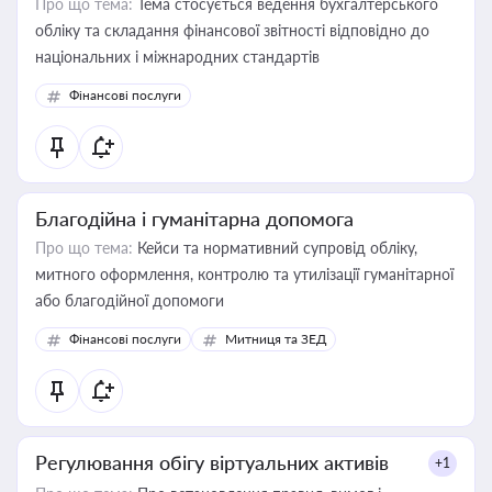
Про що тема:
Тема стосується ведення бухгалтерського
обліку та складання фінансової звітності відповідно до
національних і міжнародних стандартів
Фінансові послуги
Благодійна і гуманітарна допомога
Про що тема:
Кейси та нормативний супровід обліку,
митного оформлення, контролю та утилізації гуманітарної
або благодійної допомоги
Фінансові послуги
Митниця та ЗЕД
Регулювання обігу віртуальних активів
+1