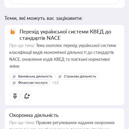
Теми, які можуть вас зацікавити:
Перехід української системи КВЕД до
стандартів NACE
Про що тема:
Тема охоплює перехід української системи
класифікації видів економічної діяльності до стандартів
NACE, оновлення кодів КВЕД та пов'язані нормативні
зміни
Банківська діяльність
Страхова діяльність
Фінансові послуги
+13
Охоронна діяльність
Про що тема:
Правове регулювання надання охоронних