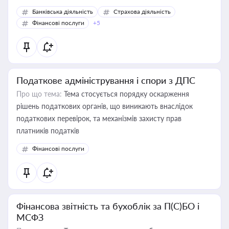
Банківська діяльність
Страхова діяльність
Фінансові послуги
+5
Податкове адміністрування і спори з ДПС
Про що тема:
Тема стосується порядку оскарження
рішень податкових органів, що виникають внаслідок
податкових перевірок, та механізмів захисту прав
платників податків
Фінансові послуги
Фінансова звітність та бухоблік за П(С)БО і
МСФЗ