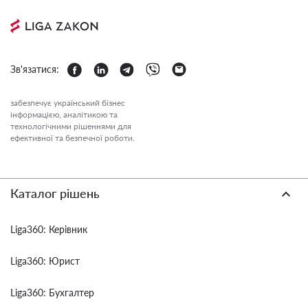
Зв'язатися:
забезпечує український бізнес
інформацією, аналітикою та
технологічними рішеннями для
ефективної та безпечної роботи.
Каталог рішень
Liga360: Керівник
Liga360: Юрист
Liga360: Бухгалтер