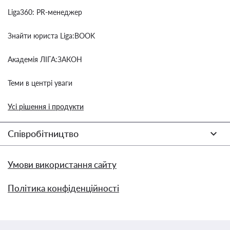
Liga360: PR-менеджер
Знайти юриста Liga:BOOK
Академія ЛІГА:ЗАКОН
Теми в центрі уваги
Усі рішення і продукти
Співробітництво
Умови використання сайту
Політика конфіденційності