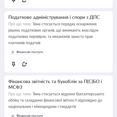
Податкове адміністрування і спори з ДПС
Про що тема:
Тема стосується порядку оскарження
рішень податкових органів, що виникають внаслідок
податкових перевірок, та механізмів захисту прав
платників податків
Фінансові послуги
Фінансова звітність та бухоблік за П(С)БО і
МСФЗ
Про що тема:
Тема стосується ведення бухгалтерського
обліку та складання фінансової звітності відповідно до
національних і міжнародних стандартів
Фінансові послуги