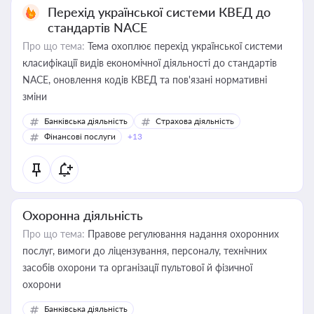
Перехід української системи КВЕД до
стандартів NACE
Про що тема:
Тема охоплює перехід української системи
класифікації видів економічної діяльності до стандартів
NACE, оновлення кодів КВЕД та пов'язані нормативні
зміни
Банківська діяльність
Страхова діяльність
Фінансові послуги
+13
Охоронна діяльність
Про що тема:
Правове регулювання надання охоронних
послуг, вимоги до ліцензування, персоналу, технічних
засобів охорони та організації пультової й фізичної
охорони
Банківська діяльність