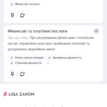
Фінансові послуги
Фінансові та платіжні послуги
+2
Про що тема:
Про регулювання фінансових і платіжних
послуг, управління коштами, приймання платежів та
дотримання ліцензійних вимог
Ринок цінних паперів
Банківська діяльність
Страхова діяльність
+2