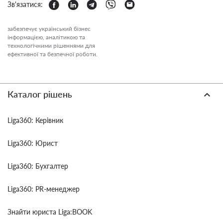
Зв'язатися:
забезпечує український бізнес
інформацією, аналітикою та
технологічними рішеннями для
ефективної та безпечної роботи.
Каталог рішень
Liga360: Керівник
Liga360: Юрист
Liga360: Бухгалтер
Liga360: PR-менеджер
Знайти юриста Liga:BOOK