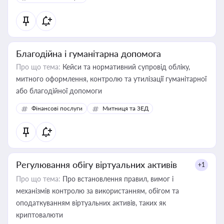
Благодійна і гуманітарна допомога
Про що тема:
Кейси та нормативний супровід обліку,
митного оформлення, контролю та утилізації гуманітарної
або благодійної допомоги
Фінансові послуги
Митниця та ЗЕД
Регулювання обігу віртуальних активів
+1
Про що тема:
Про встановлення правил, вимог і
механізмів контролю за використанням, обігом та
оподаткуванням віртуальних активів, таких як
криптовалюти