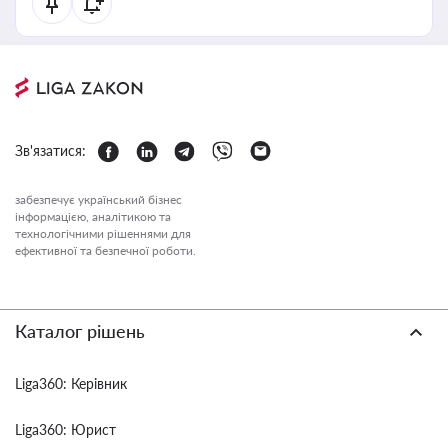
Зв'язатися:
забезпечує український бізнес
інформацією, аналітикою та
технологічними рішеннями для
ефективної та безпечної роботи.
Каталог рішень
Liga360: Керівник
Liga360: Юрист