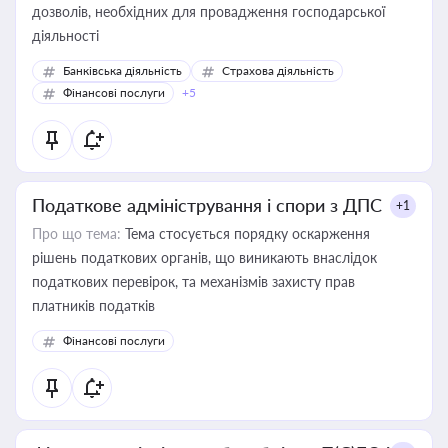
дозволів, необхідних для провадження господарської
діяльності
Банківська діяльність
Страхова діяльність
Фінансові послуги
+5
Податкове адміністрування і спори з ДПС
+1
Про що тема:
Тема стосується порядку оскарження
рішень податкових органів, що виникають внаслідок
податкових перевірок, та механізмів захисту прав
платників податків
Фінансові послуги