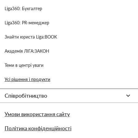
Liga360: Бухгалтер
Liga360: PR-менеджер
Знайти юриста Liga:BOOK
Академія ЛІГА:ЗАКОН
Теми в центрі уваги
Усі рішення і продукти
Співробітництво
Умови використання сайту
Політика конфіденційності