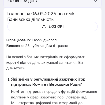
ГОЛОВНЕ ЗА ДОБУ
Головне за 06.05.2026 по темі:
Банківська діяльність
ЕКСПОРТ
Опрацьовано:
14555 джерел
Виявлено:
23 публікації за 6 травня
На основі зібраних матеріалів ми сформували
короткі відповіді на актуальні запитання. Ви
дізнаєтесь:
Які зміни у регулюванні азартних ігор
підтримав Комітет Верховної Ради?
Комітет підтримав передачу функцій формування
політики у сфері азартних ігор і лотерей від
Міністерства цифрової трансформації до