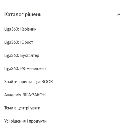
Каталог рішень
Liga360: Керівник
Liga360: Юрист
Liga360: Бухгалтер
Liga360: PR-менеджер
Знайти юриста Liga:BOOK
Академія ЛІГА:ЗАКОН
Теми в центрі уваги
Усі рішення і продукти