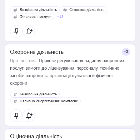
Банківська діяльність
Страхова діяльність
Фінансові послуги
+13
Охоронна діяльність
+3
Про що тема:
Правове регулювання надання охоронних
послуг, вимоги до ліцензування, персоналу, технічних
засобів охорони та організації пультової й фізичної
охорони
Банківська діяльність
Паливно-енергетичний комплекс
Оціночна діяльність