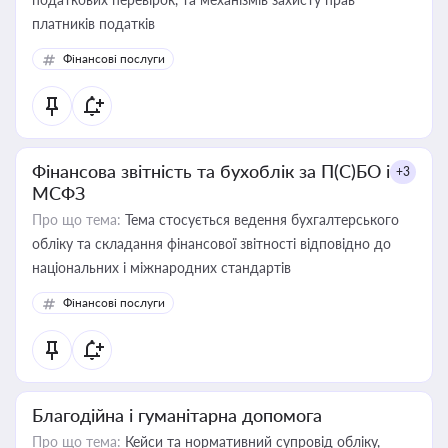
платників податків
Фінансові послуги
Фінансова звітність та бухоблік за П(С)БО і
+3
МСФЗ
Про що тема:
Тема стосується ведення бухгалтерського
обліку та складання фінансової звітності відповідно до
національних і міжнародних стандартів
Фінансові послуги
Благодійна і гуманітарна допомога
Про що тема:
Кейси та нормативний супровід обліку,