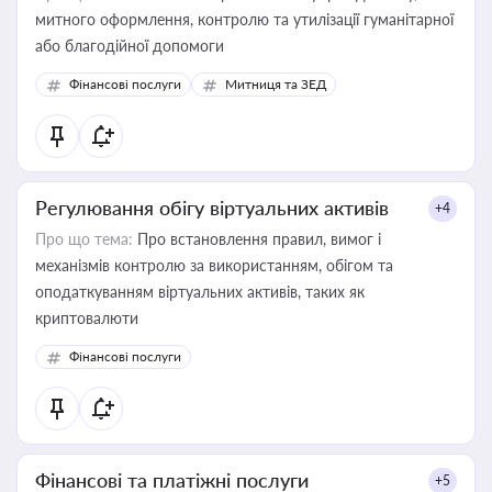
митного оформлення, контролю та утилізації гуманітарної
або благодійної допомоги
Фінансові послуги
Митниця та ЗЕД
Регулювання обігу віртуальних активів
+4
Про що тема:
Про встановлення правил, вимог і
механізмів контролю за використанням, обігом та
оподаткуванням віртуальних активів, таких як
криптовалюти
Фінансові послуги
Фінансові та платіжні послуги
+5