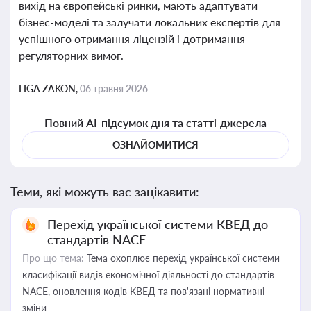
вихід на європейські ринки, мають адаптувати
бізнес-моделі та залучати локальних експертів для
успішного отримання ліцензій і дотримання
регуляторних вимог.
LIGA ZAKON,
06 травня 2026
Повний AI-підсумок дня та статті-джерела
ОЗНАЙОМИТИСЯ
Теми, які можуть вас зацікавити:
Перехід української системи КВЕД до
стандартів NACE
Про що тема:
Тема охоплює перехід української системи
класифікації видів економічної діяльності до стандартів
NACE, оновлення кодів КВЕД та пов'язані нормативні
зміни