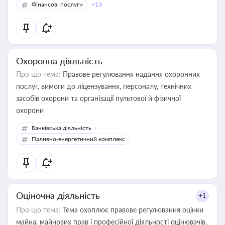
Фінансові послуги
+13
Охоронна діяльність
Про що тема:
Правове регулювання надання охоронних
послуг, вимоги до ліцензування, персоналу, технічних
засобів охорони та організації пультової й фізичної
охорони
Банківська діяльність
Паливно-енергетичний комплекс
Оціночна діяльність
+1
Про що тема:
Тема охоплює правове регулювання оцінки
майна, майнових прав і професійної діяльності оцінювачів,