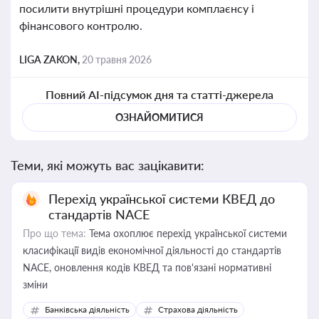
посилити внутрішні процедури комплаєнсу і
фінансового контролю.
LIGA ZAKON,
20 травня 2026
Повний AI-підсумок дня та статті-джерела
ОЗНАЙОМИТИСЯ
Теми, які можуть вас зацікавити:
Перехід української системи КВЕД до
стандартів NACE
Про що тема:
Тема охоплює перехід української системи
класифікації видів економічної діяльності до стандартів
NACE, оновлення кодів КВЕД та пов'язані нормативні
зміни
Банківська діяльність
Страхова діяльність