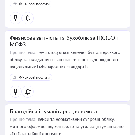
Фінансові послуги
Фінансова звітність та бухоблік за П(С)БО і
МСФЗ
Про що тема:
Тема стосується ведення бухгалтерського
обліку та складання фінансової звітності відповідно до
національних і міжнародних стандартів
Фінансові послуги
Благодійна і гуманітарна допомога
Про що тема:
Кейси та нормативний супровід обліку,
митного оформлення, контролю та утилізації гуманітарної
або благодійної допомоги