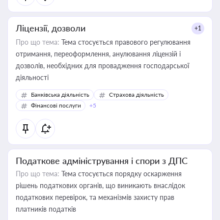
Ліцензії, дозволи
+1
Про що тема:
Тема стосується правового регулювання
отримання, переоформлення, анулювання ліцензій і
дозволів, необхідних для провадження господарської
діяльності
Банківська діяльність
Страхова діяльність
Фінансові послуги
+5
Податкове адміністрування і спори з ДПС
Про що тема:
Тема стосується порядку оскарження
рішень податкових органів, що виникають внаслідок
податкових перевірок, та механізмів захисту прав
платників податків