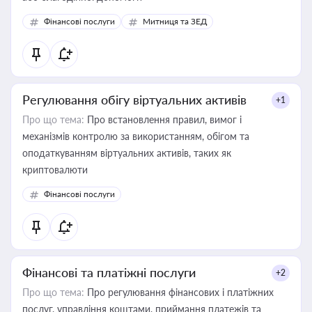
Фінансові послуги
Митниця та ЗЕД
Регулювання обігу віртуальних активів
+1
Про що тема:
Про встановлення правил, вимог і
механізмів контролю за використанням, обігом та
оподаткуванням віртуальних активів, таких як
криптовалюти
Фінансові послуги
Фінансові та платіжні послуги
+2
Про що тема:
Про регулювання фінансових і платіжних
послуг, управління коштами, приймання платежів та