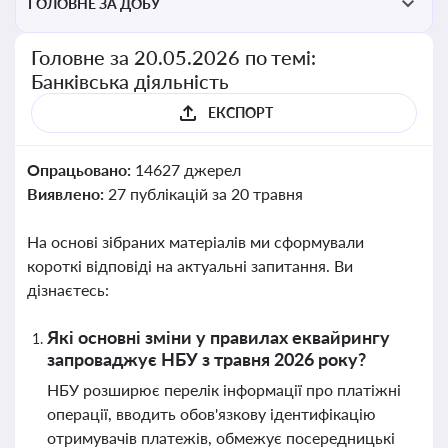
ГОЛОВНЕ ЗА ДОБУ
Головне за 20.05.2026 по темі:
Банківська діяльність
ЕКСПОРТ
Опрацьовано:
14627 джерел
Виявлено:
27 публікацій за 20 травня
На основі зібраних матеріалів ми сформували
короткі відповіді на актуальні запитання. Ви
дізнаєтесь:
Які основні зміни у правилах еквайрингу
запроваджує НБУ з травня 2026 року?
НБУ розширює перелік інформації про платіжні
операції, вводить обов'язкову ідентифікацію
отримувачів платежів, обмежує посередницькі