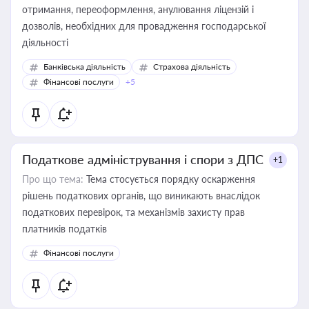
отримання, переоформлення, анулювання ліцензій і
дозволів, необхідних для провадження господарської
діяльності
Банківська діяльність
Страхова діяльність
Фінансові послуги
+5
Податкове адміністрування і спори з ДПС
+1
Про що тема:
Тема стосується порядку оскарження
рішень податкових органів, що виникають внаслідок
податкових перевірок, та механізмів захисту прав
платників податків
Фінансові послуги