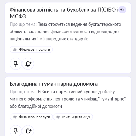
Фінансова звітність та бухоблік за П(С)БО і
+3
МСФЗ
Про що тема:
Тема стосується ведення бухгалтерського
обліку та складання фінансової звітності відповідно до
національних і міжнародних стандартів
Фінансові послуги
Благодійна і гуманітарна допомога
Про що тема:
Кейси та нормативний супровід обліку,
митного оформлення, контролю та утилізації гуманітарної
або благодійної допомоги
Фінансові послуги
Митниця та ЗЕД