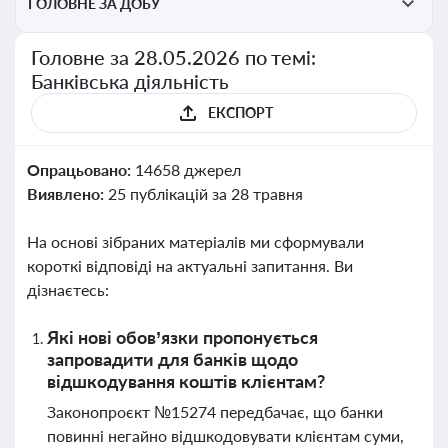
ГОЛОВНЕ ЗА ДОБУ
Головне за 28.05.2026 по темі:
Банківська діяльність
ЕКСПОРТ
Опрацьовано:
14658 джерел
Виявлено:
25 публікацій за 28 травня
На основі зібраних матеріалів ми сформували
короткі відповіді на актуальні запитання. Ви
дізнаєтесь:
Які нові обов’язки пропонується
запровадити для банків щодо
відшкодування коштів клієнтам?
Законопроєкт №15274 передбачає, що банки
повинні негайно відшкодовувати клієнтам суми,