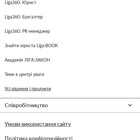
Liga360: Юрист
Liga360: Бухгалтер
Liga360: PR-менеджер
Знайти юриста Liga:BOOK
Академія ЛІГА:ЗАКОН
Теми в центрі уваги
Усі рішення і продукти
Співробітництво
Умови використання сайту
Політика конфіденційності