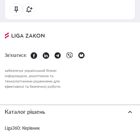
Зв'язатися:
забезпечує український бізнес
інформацією, аналітикою та
технологічними рішеннями для
ефективної та безпечної роботи.
Каталог рішень
Liga360: Керівник