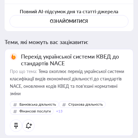
Повний AI-підсумок дня та статті-джерела
ОЗНАЙОМИТИСЯ
Теми, які можуть вас зацікавити:
Перехід української системи КВЕД до
стандартів NACE
Про що тема:
Тема охоплює перехід української системи
класифікації видів економічної діяльності до стандартів
NACE, оновлення кодів КВЕД та пов'язані нормативні
зміни
Банківська діяльність
Страхова діяльність
Фінансові послуги
+13