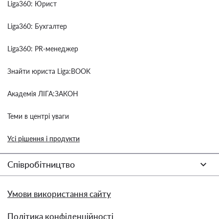
Liga360: Юрист
Liga360: Бухгалтер
Liga360: PR-менеджер
Знайти юриста Liga:BOOK
Академія ЛІГА:ЗАКОН
Теми в центрі уваги
Усі рішення і продукти
Співробітництво
Умови використання сайту
Політика конфіденційності