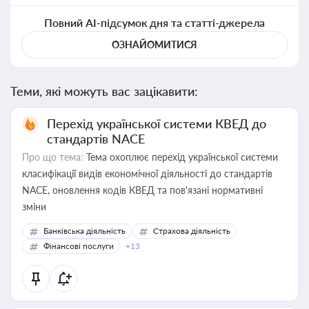
Повний AI-підсумок дня та статті-джерела
ОЗНАЙОМИТИСЯ
Теми, які можуть вас зацікавити:
Перехід української системи КВЕД до
стандартів NACE
Про що тема:
Тема охоплює перехід української системи
класифікації видів економічної діяльності до стандартів
NACE, оновлення кодів КВЕД та пов'язані нормативні
зміни
Банківська діяльність
Страхова діяльність
Фінансові послуги
+13