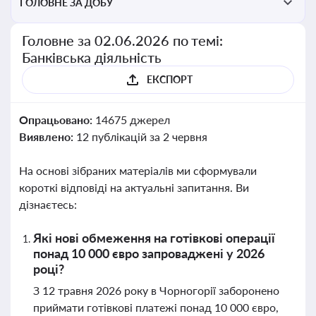
ГОЛОВНЕ ЗА ДОБУ
Головне за 02.06.2026 по темі:
Банківська діяльність
ЕКСПОРТ
Опрацьовано:
14675 джерел
Виявлено:
12 публікацій за 2 червня
На основі зібраних матеріалів ми сформували
короткі відповіді на актуальні запитання. Ви
дізнаєтесь:
Які нові обмеження на готівкові операції
понад 10 000 євро запроваджені у 2026
році?
З 12 травня 2026 року в Чорногорії заборонено
приймати готівкові платежі понад 10 000 євро,