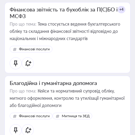
Фінансова звітність та бухоблік за П(С)БО і
+4
МСФЗ
Про що тема:
Тема стосується ведення бухгалтерського
обліку та складання фінансової звітності відповідно до
національних і міжнародних стандартів
Фінансові послуги
Благодійна і гуманітарна допомога
Про що тема:
Кейси та нормативний супровід обліку,
митного оформлення, контролю та утилізації гуманітарної
або благодійної допомоги
Фінансові послуги
Митниця та ЗЕД