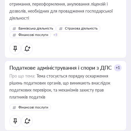
отримання, переоформлення, анулювання ліцензій і
дозволів, необхідних для провадження господарської
діяльності
Банківська діяльність
Страхова діяльність
Фінансові послуги
+5
Податкове адміністрування і спори з ДПС
+1
Про що тема:
Тема стосується порядку оскарження
рішень податкових органів, що виникають внаслідок
податкових перевірок, та механізмів захисту прав
платників податків
Фінансові послуги