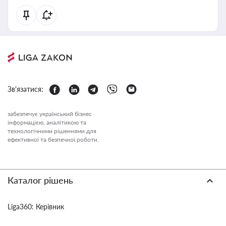
Зв'язатися:
забезпечує український бізнес
інформацією, аналітикою та
технологічними рішеннями для
ефективної та безпечної роботи.
Каталог рішень
Liga360: Керівник