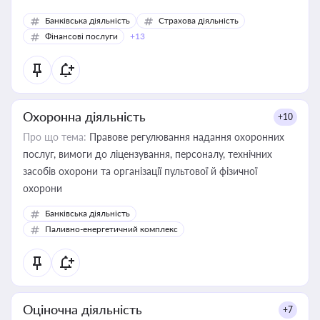
Банківська діяльність
Страхова діяльність
Фінансові послуги
+13
Охоронна діяльність
+10
Про що тема:
Правове регулювання надання охоронних
послуг, вимоги до ліцензування, персоналу, технічних
засобів охорони та організації пультової й фізичної
охорони
Банківська діяльність
Паливно-енергетичний комплекс
Оціночна діяльність
+7