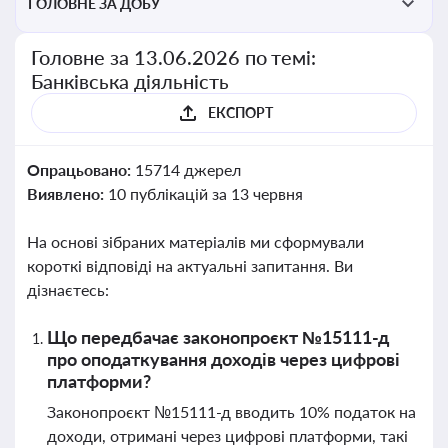
ГОЛОВНЕ ЗА ДОБУ
Головне за 13.06.2026 по темі:
Банківська діяльність
ЕКСПОРТ
Опрацьовано:
15714 джерел
Виявлено:
10 публікацій за 13 червня
На основі зібраних матеріалів ми сформували
короткі відповіді на актуальні запитання. Ви
дізнаєтесь:
Що передбачає законопроєкт №15111-д
про оподаткування доходів через цифрові
платформи?
Законопроєкт №15111-д вводить 10% податок на
доходи, отримані через цифрові платформи, такі