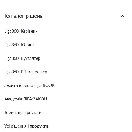
Каталог рішень
Liga360: Керівник
Liga360: Юрист
Liga360: Бухгалтер
Liga360: PR-менеджер
Знайти юриста Liga:BOOK
Академія ЛІГА:ЗАКОН
Теми в центрі уваги
Усі рішення і продукти