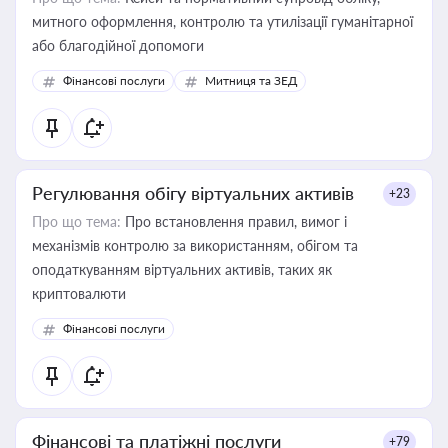
митного оформлення, контролю та утилізації гуманітарної
або благодійної допомоги
Фінансові послуги
Митниця та ЗЕД
Регулювання обігу віртуальних активів
+23
Про що тема:
Про встановлення правил, вимог і
механізмів контролю за використанням, обігом та
оподаткуванням віртуальних активів, таких як
криптовалюти
Фінансові послуги
Фінансові та платіжні послуги
+79