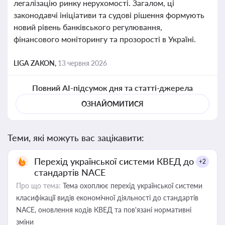
легалізацію ринку нерухомості. Загалом, ці
законодавчі ініціативи та судові рішення формують
новий рівень банківського регулювання,
фінансового моніторингу та прозорості в Україні.
LIGA ZAKON,
13 червня 2026
Повний AI-підсумок дня та статті-джерела
ОЗНАЙОМИТИСЯ
Теми, які можуть вас зацікавити:
Перехід української системи КВЕД до
+2
стандартів NACE
Про що тема:
Тема охоплює перехід української системи
класифікації видів економічної діяльності до стандартів
NACE, оновлення кодів КВЕД та пов'язані нормативні
зміни