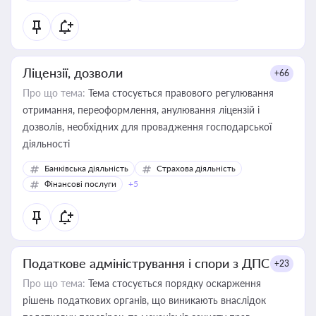
контрагентами
Ліцензії, дозволи
+66
Про що тема:
Тема стосується правового регулювання
отримання, переоформлення, анулювання ліцензій і
дозволів, необхідних для провадження господарської
діяльності
Банківська діяльність
Страхова діяльність
Фінансові послуги
+5
Податкове адміністрування і спори з ДПС
+23
Про що тема:
Тема стосується порядку оскарження
рішень податкових органів, що виникають внаслідок