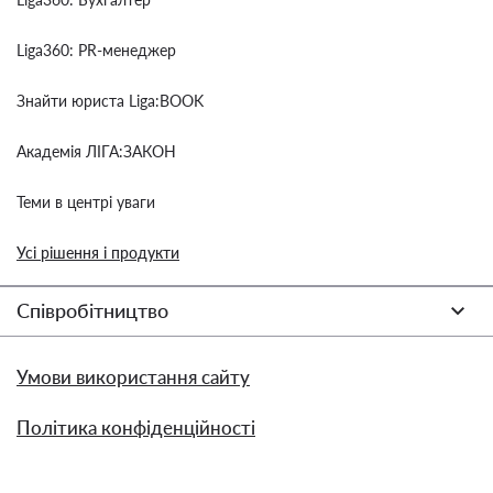
Liga360: PR-менеджер
Знайти юриста Liga:BOOK
Академія ЛІГА:ЗАКОН
Теми в центрі уваги
Усі рішення і продукти
Співробітництво
Умови використання сайту
Політика конфіденційності