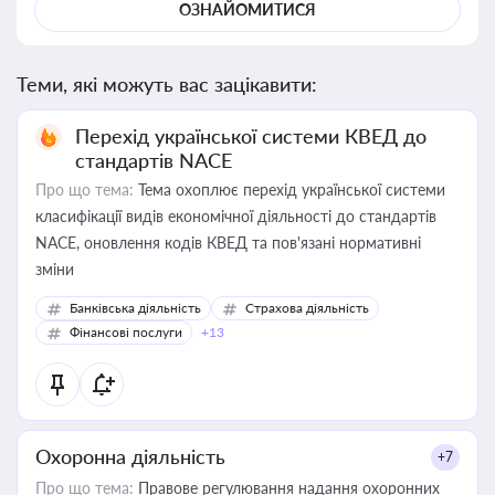
ОЗНАЙОМИТИСЯ
Теми, які можуть вас зацікавити:
Перехід української системи КВЕД до
стандартів NACE
Про що тема:
Тема охоплює перехід української системи
класифікації видів економічної діяльності до стандартів
NACE, оновлення кодів КВЕД та пов'язані нормативні
зміни
Банківська діяльність
Страхова діяльність
Фінансові послуги
+13
Охоронна діяльність
+7
Про що тема:
Правове регулювання надання охоронних