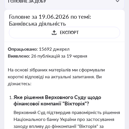
ГОЛОВНЕ ЗА ДОБУ
Головне за 19.06.2026 по темі:
Банківська діяльність
ЕКСПОРТ
Опрацьовано:
15692 джерел
Виявлено:
26 публікацій за 19 червня
На основі зібраних матеріалів ми сформували
короткі відповіді на актуальні запитання. Ви
дізнаєтесь:
Яке рішення Верховного Суду щодо
фінансової компанії "Вікторія"?
Верховний Суд підтвердив правомірність рішення
Національного банку України про застосування
заходу впливу до фінкомпанії "Вікторія" за