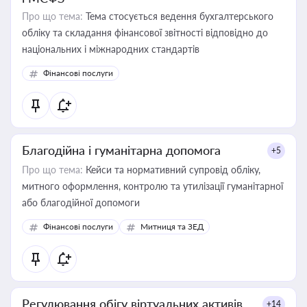
Про що тема:
Тема стосується ведення бухгалтерського
обліку та складання фінансової звітності відповідно до
національних і міжнародних стандартів
Фінансові послуги
Благодійна і гуманітарна допомога
+5
Про що тема:
Кейси та нормативний супровід обліку,
митного оформлення, контролю та утилізації гуманітарної
або благодійної допомоги
Фінансові послуги
Митниця та ЗЕД
Регулювання обігу віртуальних активів
+14