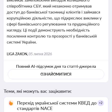
співробітника СБУ, який незаконно отримував
доступ до банківської таємниці клієнтів і займався
корупційною діяльністю, що підкреслює виклики у
сфері банківського регулювання та пруденційного
нагляду. Ці події демонструють необхідність
посилення контролю та прозорості у банківській
системі України.
LIGA ZAKON,
05 липня 2026
Повний AI-підсумок дня та статті-джерела
ОЗНАЙОМИТИСЯ
Теми, які можуть вас зацікавити:
Перехід української системи КВЕД до
+2
стандартів NACE