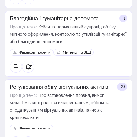
Благодійна і гуманітарна допомога
+1
Про що тема:
Кейси та нормативний супровід обліку,
митного оформлення, контролю та утилізації гуманітарної
або благодійної допомоги
Фінансові послуги
Митниця та ЗЕД
Регулювання обігу віртуальних активів
+23
Про що тема:
Про встановлення правил, вимог і
механізмів контролю за використанням, обігом та
оподаткуванням віртуальних активів, таких як
криптовалюти
Фінансові послуги