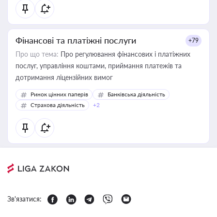
Фінансові та платіжні послуги
+79
Про що тема:
Про регулювання фінансових і платіжних
послуг, управління коштами, приймання платежів та
дотримання ліцензійних вимог
Ринок цінних паперів
Банківська діяльність
Страхова діяльність
+2
Зв'язатися: