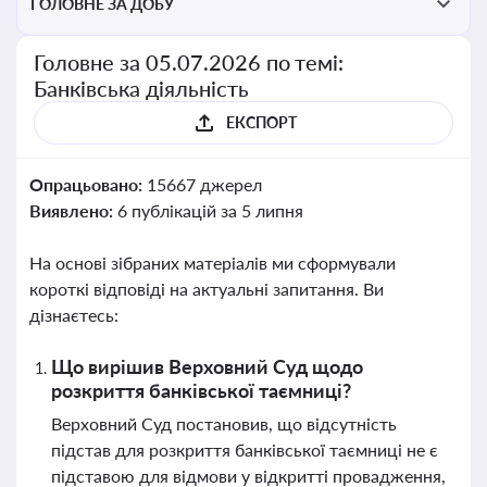
ГОЛОВНЕ ЗА ДОБУ
Головне за 05.07.2026 по темі:
Банківська діяльність
ЕКСПОРТ
Опрацьовано:
15667 джерел
Виявлено:
6 публікацій за 5 липня
На основі зібраних матеріалів ми сформували
короткі відповіді на актуальні запитання. Ви
дізнаєтесь:
Що вирішив Верховний Суд щодо
розкриття банківської таємниці?
Верховний Суд постановив, що відсутність
підстав для розкриття банківської таємниці не є
підставою для відмови у відкритті провадження,