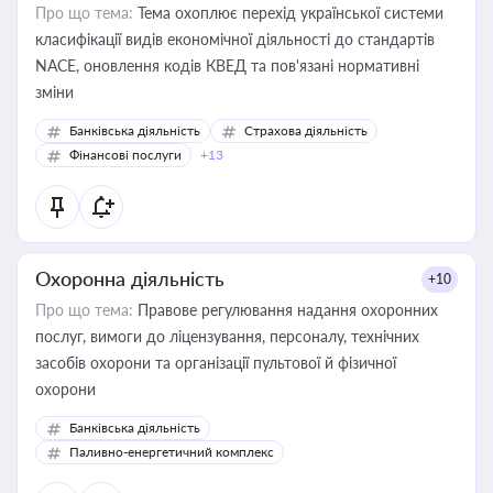
Про що тема:
Тема охоплює перехід української системи
класифікації видів економічної діяльності до стандартів
NACE, оновлення кодів КВЕД та пов'язані нормативні
зміни
Банківська діяльність
Страхова діяльність
Фінансові послуги
+13
Охоронна діяльність
+10
Про що тема:
Правове регулювання надання охоронних
послуг, вимоги до ліцензування, персоналу, технічних
засобів охорони та організації пультової й фізичної
охорони
Банківська діяльність
Паливно-енергетичний комплекс