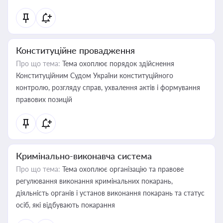
Конституційне провадження
Про що тема:
Тема охоплює порядок здійснення
Конституційним Судом України конституційного
контролю, розгляду справ, ухвалення актів і формування
правових позицій
Кримінально-виконавча система
Про що тема:
Тема охоплює організацію та правове
регулювання виконання кримінальних покарань,
діяльність органів і установ виконання покарань та статус
осіб, які відбувають покарання