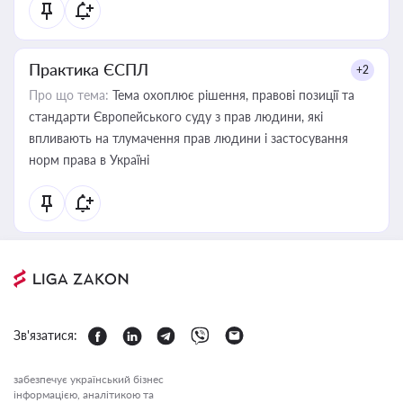
Практика ЄСПЛ
+2
Про що тема:
Тема охоплює рішення, правові позиції та
стандарти Європейського суду з прав людини, які
впливають на тлумачення прав людини і застосування
норм права в Україні
Зв'язатися:
забезпечує український бізнес
інформацією, аналітикою та