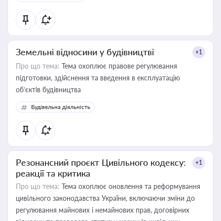
Земельні відносини у будівництві
+1
Про що тема:
Тема охоплює правове регулювання
підготовки, здійснення та введення в експлуатацію
об’єктів будівництва
Будівельна діяльність
Резонансний проєкт Цивільного кодексу:
+1
реакції та критика
Про що тема:
Тема охоплює оновлення та реформування
цивільного законодавства України, включаючи зміни до
регулювання майнових і немайнових прав, договірних