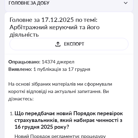
ГОЛОВНЕ ЗА ДОБУ
Головне за 17.12.2025 по темі:
Арбітражний керуючий та його
діяльність
ЕКСПОРТ
Опрацьовано:
14374 джерел
Виявлено:
1 публікація за 17 грудня
На основі зібраних матеріалів ми сформували
короткі відповіді на актуальні запитання. Ви
дізнаєтесь:
Що передбачає новий Порядок перевірок
страхувальників, який набирає чинності з
16 грудня 2025 року?
Новий Порядок регламентує процедуру