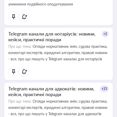
уникнення подвійного оподаткування
Telegram канали для нотаріусів: новини,
+2
кейси, практичні поради
Про що тема:
Огляди нормативних змін, судова практика,
коментарі експертів, юридичні алгоритми, правові новини
- все, про що пишуть у Telegram каналах для нотаріусів
Telegram канали для адвокатів: новини,
+23
кейси, практичні поради
Про що тема:
Огляди нормативних змін, судова практика,
коментарі експертів, юридичні алгоритми, правові новини
- все, про що пишуть у Telegram каналах для адвокатів