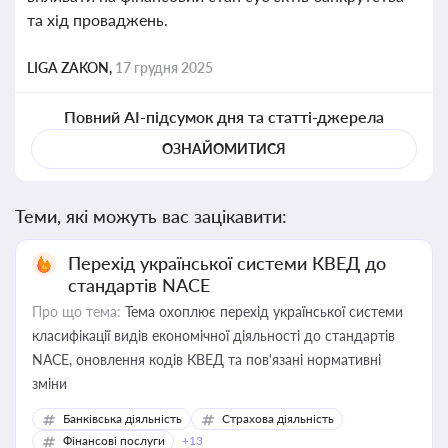
та хід проваджень.
LIGA ZAKON,
17 грудня 2025
Повний AI-підсумок дня та статті-джерела
ОЗНАЙОМИТИСЯ
Теми, які можуть вас зацікавити:
Перехід української системи КВЕД до
стандартів NACE
Про що тема:
Тема охоплює перехід української системи
класифікації видів економічної діяльності до стандартів
NACE, оновлення кодів КВЕД та пов'язані нормативні
зміни
Банківська діяльність
Страхова діяльність
Фінансові послуги
+13