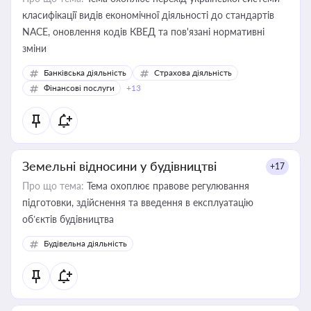
класифікації видів економічної діяльності до стандартів
NACE, оновлення кодів КВЕД та пов'язані нормативні
зміни
Банківська діяльність
Страхова діяльність
Фінансові послуги
+13
Земельні відносини у будівництві
+17
Про що тема:
Тема охоплює правове регулювання
підготовки, здійснення та введення в експлуатацію
об’єктів будівництва
Будівельна діяльність