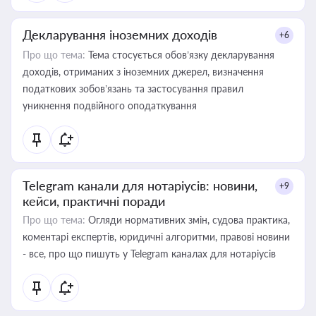
Декларування іноземних доходів
+6
Про що тема:
Тема стосується обов’язку декларування
доходів, отриманих з іноземних джерел, визначення
податкових зобов’язань та застосування правил
уникнення подвійного оподаткування
Telegram канали для нотаріусів: новини,
+9
кейси, практичні поради
Про що тема:
Огляди нормативних змін, судова практика,
коментарі експертів, юридичні алгоритми, правові новини
- все, про що пишуть у Telegram каналах для нотаріусів