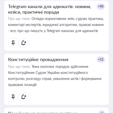
Telegram канали для адвокатів: новини,
+90
кейси, практичні поради
Про що тема:
Огляди нормативних змін, судова практика,
коментарі експертів, юридичні алгоритми, правові новини
- все, про що пишуть у Telegram каналах для адвокатів
Конституційне провадження
+12
Про що тема:
Тема охоплює порядок здійснення
Конституційним Судом України конституційного
контролю, розгляду справ, ухвалення актів і формування
правових позицій