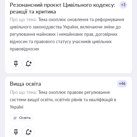
Резонансний проєкт Цивільного кодексу:
+3
реакції та критика
Про що тема:
Тема охоплює оновлення та реформування
цивільного законодавства України, включаючи зміни до
регулювання майнових і немайнових прав, договірних
відносин та правового статусу учасників цивільних
правовідносин
Вища освіта
+46
Про що тема:
Тема охоплює правове регулювання
системи вищої освіти, освітніх рівнів та кваліфікацій в
Україні
Освіта