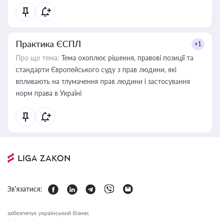
Практика ЄСПЛ
+1
Про що тема:
Тема охоплює рішення, правові позиції та
стандарти Європейського суду з прав людини, які
впливають на тлумачення прав людини і застосування
норм права в Україні
Зв'язатися:
забезпечує український бізнес