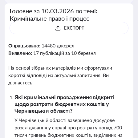
Головне за 10.03.2026 по темі:
Кримінальне право і процес
ЕКСПОРТ
Опрацьовано:
14480 джерел
Виявлено:
17 публікацій за 10 березня
На основі зібраних матеріалів ми сформували
короткі відповіді на актуальні запитання. Ви
дізнаєтесь:
Які кримінальні провадження відкриті
щодо розтрати бюджетних коштів у
Чернівецькій області?
У Чернівецькій області завершено досудове
розслідування у справі про розтрату понад 700
тисяч гривень бюджетних коштів, виділених на