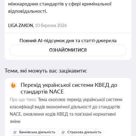
міжнародних стандартів у сфері кримінальної
відповідальності.
LIGA ZAKON,
10 березня 2026
Повний AI-підсумок дня та статті-джерела
ОЗНАЙОМИТИСЯ
Теми, які можуть вас зацікавити:
Перехід української системи КВЕД до
стандартів NACE
Про що тема:
Тема охоплює перехід української системи
класифікації видів економічної діяльності до стандартів
NACE, оновлення кодів КВЕД та пов'язані нормативні
зміни
Банківська діяльність
Страхова діяльність