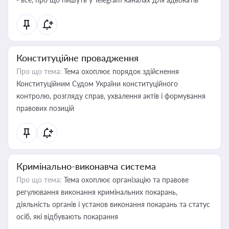
Конституційне провадження
Про що тема:
Тема охоплює порядок здійснення
Конституційним Судом України конституційного
контролю, розгляду справ, ухвалення актів і формування
правових позицій
Кримінально-виконавча система
Про що тема:
Тема охоплює організацію та правове
регулювання виконання кримінальних покарань,
діяльність органів і установ виконання покарань та статус
осіб, які відбувають покарання