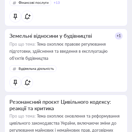
Фінансові послуги
+13
Земельні відносини у будівництві
+1
Про що тема:
Тема охоплює правове регулювання
підготовки, здійснення та введення в експлуатацію
об’єктів будівництва
Будівельна діяльність
Резонансний проєкт Цивільного кодексу:
реакції та критика
Про що тема:
Тема охоплює оновлення та реформування
цивільного законодавства України, включаючи зміни до
регулювання майнових і немайнових прав, договірних