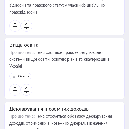
відносин та правового статусу учасників цивільних
правовідносин
Вища освіта
Про що тема:
Тема охоплює правове регулювання
системи вищої освіти, освітніх рівнів та кваліфікацій в
Україні
Освіта
Декларування іноземних доходів
Про що тема:
Тема стосується обов’язку декларування
доходів, отриманих з іноземних джерел, визначення