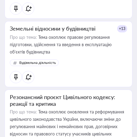
Земельні відносини у будівництві
+13
Про що тема:
Тема охоплює правове регулювання
підготовки, здійснення та введення в експлуатацію
об’єктів будівництва
Будівельна діяльність
Резонансний проєкт Цивільного кодексу:
реакції та критика
Про що тема:
Тема охоплює оновлення та реформування
цивільного законодавства України, включаючи зміни до
регулювання майнових і немайнових прав, договірних
відносин та правового статусу учасників цивільних