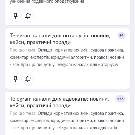
уникнення подвійного оподаткування
Telegram канали для нотаріусів: новини,
+4
кейси, практичні поради
Про що тема:
Огляди нормативних змін, судова практика,
коментарі експертів, юридичні алгоритми, правові новини
- все, про що пишуть у Telegram каналах для нотаріусів
Telegram канали для адвокатів: новини,
+58
кейси, практичні поради
Про що тема:
Огляди нормативних змін, судова практика,
коментарі експертів, юридичні алгоритми, правові новини
- все, про що пишуть у Telegram каналах для адвокатів