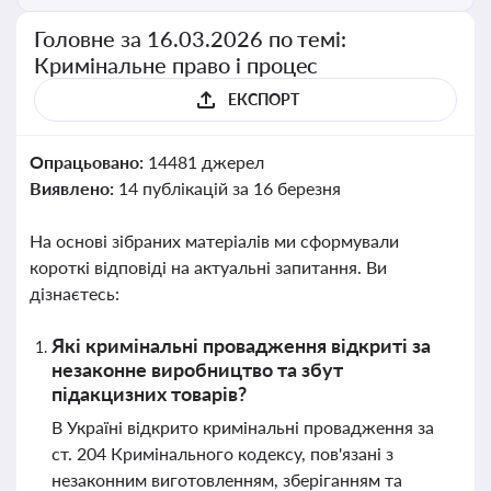
Головне за 16.03.2026 по темі:
Кримінальне право і процес
ЕКСПОРТ
Опрацьовано:
14481 джерел
Виявлено:
14 публікацій за 16 березня
На основі зібраних матеріалів ми сформували
короткі відповіді на актуальні запитання. Ви
дізнаєтесь:
Які кримінальні провадження відкриті за
незаконне виробництво та збут
підакцизних товарів?
В Україні відкрито кримінальні провадження за
ст. 204 Кримінального кодексу, пов'язані з
незаконним виготовленням, зберіганням та