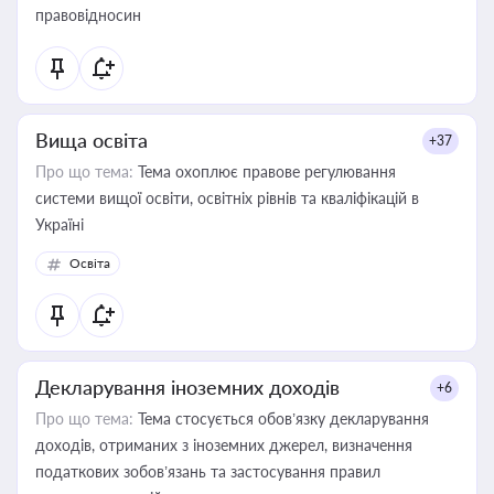
правовідносин
Вища освіта
+37
Про що тема:
Тема охоплює правове регулювання
системи вищої освіти, освітніх рівнів та кваліфікацій в
Україні
Освіта
Декларування іноземних доходів
+6
Про що тема:
Тема стосується обов’язку декларування
доходів, отриманих з іноземних джерел, визначення
податкових зобов’язань та застосування правил