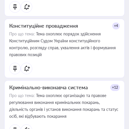
Конституційне провадження
+4
Про що тема:
Тема охоплює порядок здійснення
Конституційним Судом України конституційного
контролю, розгляду справ, ухвалення актів і формування
правових позицій
Кримінально-виконавча система
+12
Про що тема:
Тема охоплює організацію та правове
регулювання виконання кримінальних покарань,
діяльність органів і установ виконання покарань та статус
осіб, які відбувають покарання