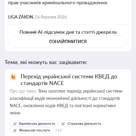
прав учасників кримінального провадження.
LIGA ZAKON,
16 березня 2026
Повний AI-підсумок дня та статті-джерела
ОЗНАЙОМИТИСЯ
Теми, які можуть вас зацікавити:
Перехід української системи КВЕД до
стандартів NACE
Про що тема:
Тема охоплює перехід української системи
класифікації видів економічної діяльності до стандартів
NACE, оновлення кодів КВЕД та пов'язані нормативні
зміни
Банківська діяльність
Страхова діяльність
Фінансові послуги
+13