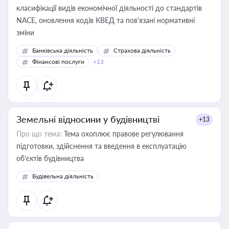
класифікації видів економічної діяльності до стандартів
NACE, оновлення кодів КВЕД та пов'язані нормативні
зміни
Банківська діяльність
Страхова діяльність
Фінансові послуги
+13
Земельні відносини у будівництві
+13
Про що тема:
Тема охоплює правове регулювання
підготовки, здійснення та введення в експлуатацію
об’єктів будівництва
Будівельна діяльність