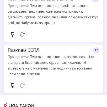
Про що тема:
Тема охоплює організацію та правове
регулювання виконання кримінальних покарань,
діяльність органів і установ виконання покарань та статус
осіб, які відбувають покарання
Практика ЄСПЛ
+7
Про що тема:
Тема охоплює рішення, правові позиції та
стандарти Європейського суду з прав людини, які
впливають на тлумачення прав людини і застосування
норм права в Україні