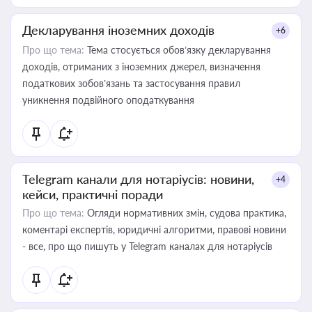
Декларування іноземних доходів
+6
Про що тема:
Тема стосується обов’язку декларування
доходів, отриманих з іноземних джерел, визначення
податкових зобов’язань та застосування правил
уникнення подвійного оподаткування
Telegram канали для нотаріусів: новини,
+4
кейси, практичні поради
Про що тема:
Огляди нормативних змін, судова практика,
коментарі експертів, юридичні алгоритми, правові новини
- все, про що пишуть у Telegram каналах для нотаріусів