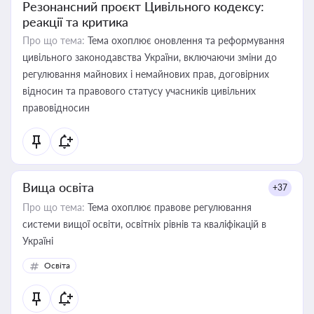
Резонансний проєкт Цивільного кодексу:
реакції та критика
Про що тема:
Тема охоплює оновлення та реформування
цивільного законодавства України, включаючи зміни до
регулювання майнових і немайнових прав, договірних
відносин та правового статусу учасників цивільних
правовідносин
Вища освіта
+37
Про що тема:
Тема охоплює правове регулювання
системи вищої освіти, освітніх рівнів та кваліфікацій в
Україні
Освіта