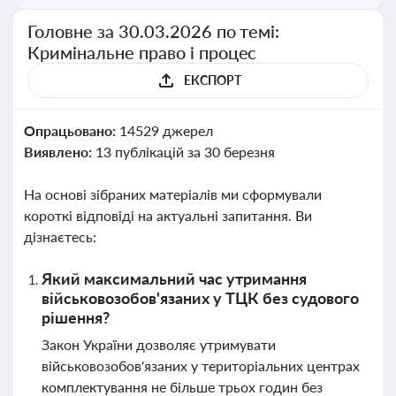
Головне за 30.03.2026 по темі:
Кримінальне право і процес
ЕКСПОРТ
Опрацьовано:
14529 джерел
Виявлено:
13 публікацій за 30 березня
На основі зібраних матеріалів ми сформували
короткі відповіді на актуальні запитання. Ви
дізнаєтесь:
Який максимальний час утримання
військовозобов'язаних у ТЦК без судового
рішення?
Закон України дозволяє утримувати
військовозобов'язаних у територіальних центрах
комплектування не більше трьох годин без