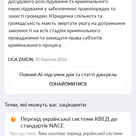
досудового розслідування та кримінального
переслідування у забезпеченні правопорядку та
захисті громадян. Юридична спільнота та
громадськість мають звертати увагу на дотримання
законності на всіх стадіях кримінального
провадження та захищати права суб'єктів
кримінального процесу.
LIGA ZAKON,
30 березня 2026
Повний AI-підсумок дня та статті-джерела
ОЗНАЙОМИТИСЯ
Теми, які можуть вас зацікавити:
Перехід української системи КВЕД до
стандартів NACE
Про що тема:
Тема охоплює перехід української системи