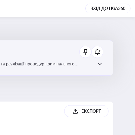
ВХІД ДО LIGA360
та реалізації процедур кримінального
ЕКСПОРТ