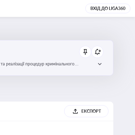
ВХІД ДО LIGA360
та реалізації процедур кримінального
ЕКСПОРТ