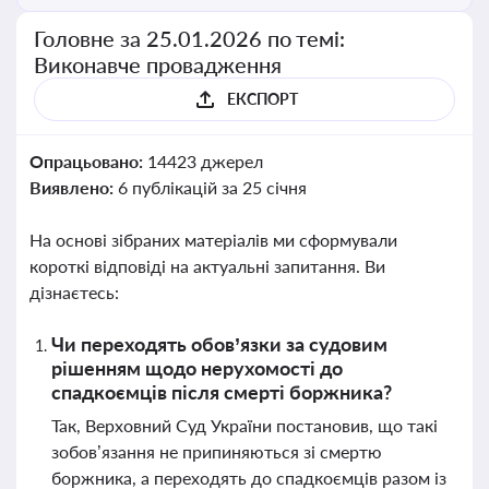
Головне за 25.01.2026 по темі:
Виконавче провадження
ЕКСПОРТ
Опрацьовано:
14423 джерел
Виявлено:
6 публікацій за 25 січня
На основі зібраних матеріалів ми сформували
короткі відповіді на актуальні запитання. Ви
дізнаєтесь:
Чи переходять обов’язки за судовим
рішенням щодо нерухомості до
спадкоємців після смерті боржника?
Так, Верховний Суд України постановив, що такі
зобов’язання не припиняються зі смертю
боржника, а переходять до спадкоємців разом із