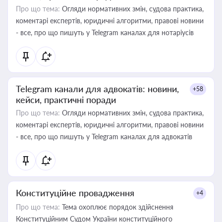
Про що тема:
Огляди нормативних змін, судова практика,
коментарі експертів, юридичні алгоритми, правові новини
- все, про що пишуть у Telegram каналах для нотаріусів
Telegram канали для адвокатів: новини,
+58
кейси, практичні поради
Про що тема:
Огляди нормативних змін, судова практика,
коментарі експертів, юридичні алгоритми, правові новини
- все, про що пишуть у Telegram каналах для адвокатів
Конституційне провадження
+4
Про що тема:
Тема охоплює порядок здійснення
Конституційним Судом України конституційного