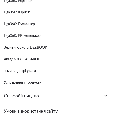
Liga360: Керівник
Liga360: Юрист
Liga360: Бухгалтер
Liga360: PR-менеджер
Знайти юриста Liga:BOOK
Академія ЛІГА:ЗАКОН
Теми в центрі уваги
Усі рішення і продукти
Співробітництво
Умови використання сайту