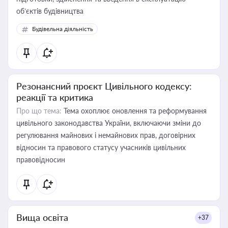
об’єктів будівництва
Будівельна діяльність
Резонансний проєкт Цивільного кодексу:
реакції та критика
Про що тема:
Тема охоплює оновлення та реформування
цивільного законодавства України, включаючи зміни до
регулювання майнових і немайнових прав, договірних
відносин та правового статусу учасників цивільних
правовідносин
Вища освіта
+37