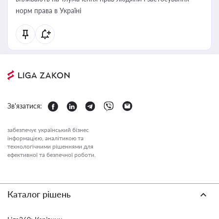
норм права в Україні
Зв'язатися:
забезпечує український бізнес
інформацією, аналітикою та
технологічними рішеннями для
ефективної та безпечної роботи.
Каталог рішень