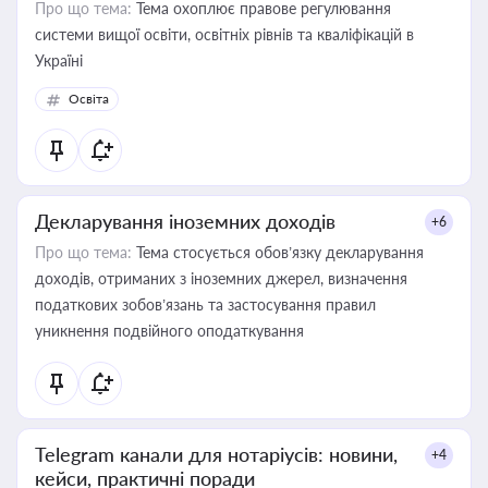
Про що тема:
Тема охоплює правове регулювання
системи вищої освіти, освітніх рівнів та кваліфікацій в
Україні
Освіта
Декларування іноземних доходів
+6
Про що тема:
Тема стосується обов’язку декларування
доходів, отриманих з іноземних джерел, визначення
податкових зобов’язань та застосування правил
уникнення подвійного оподаткування
Telegram канали для нотаріусів: новини,
+4
кейси, практичні поради