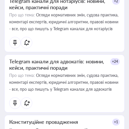
Telegram канали для нотаріусів: новини,
+2
кейси, практичні поради
Про що тема:
Огляди нормативних змін, судова практика,
коментарі експертів, юридичні алгоритми, правові новини
- все, про що пишуть у Telegram каналах для нотаріусів
Telegram канали для адвокатів: новини,
+24
кейси, практичні поради
Про що тема:
Огляди нормативних змін, судова практика,
коментарі експертів, юридичні алгоритми, правові новини
- все, про що пишуть у Telegram каналах для адвокатів
Конституційне провадження
+1