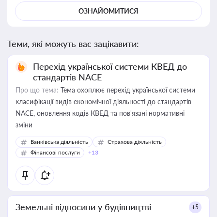
ОЗНАЙОМИТИСЯ
Теми, які можуть вас зацікавити:
Перехід української системи КВЕД до
стандартів NACE
Про що тема:
Тема охоплює перехід української системи
класифікації видів економічної діяльності до стандартів
NACE, оновлення кодів КВЕД та пов'язані нормативні
зміни
Банківська діяльність
Страхова діяльність
Фінансові послуги
+13
Земельні відносини у будівництві
+5