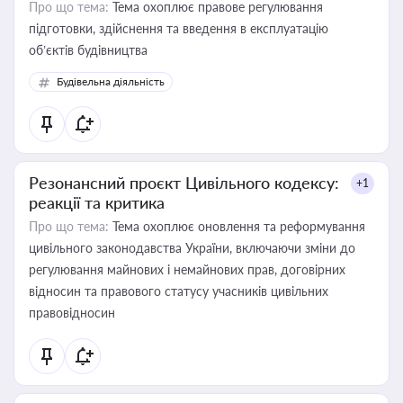
Про що тема:
Тема охоплює правове регулювання
підготовки, здійснення та введення в експлуатацію
об’єктів будівництва
Будівельна діяльність
Резонансний проєкт Цивільного кодексу:
+1
реакції та критика
Про що тема:
Тема охоплює оновлення та реформування
цивільного законодавства України, включаючи зміни до
регулювання майнових і немайнових прав, договірних
відносин та правового статусу учасників цивільних
правовідносин