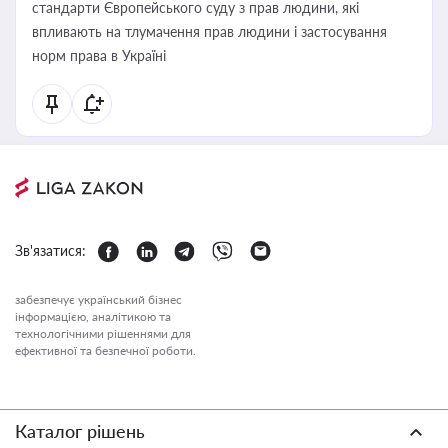
стандарти Європейського суду з прав людини, які
впливають на тлумачення прав людини і застосування
норм права в Україні
Зв'язатися:
забезпечує український бізнес
інформацією, аналітикою та
технологічними рішеннями для
ефективної та безпечної роботи.
Каталог рішень