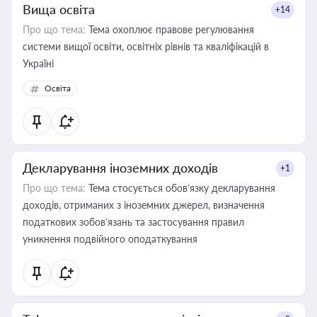
Вища освіта
+14
Про що тема:
Тема охоплює правове регулювання
системи вищої освіти, освітніх рівнів та кваліфікацій в
Україні
Освіта
Декларування іноземних доходів
+1
Про що тема:
Тема стосується обов’язку декларування
доходів, отриманих з іноземних джерел, визначення
податкових зобов’язань та застосування правил
уникнення подвійного оподаткування