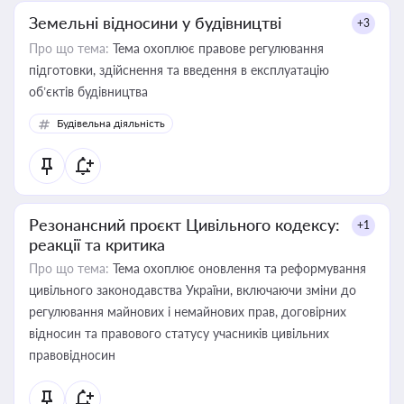
Земельні відносини у будівництві
+3
Про що тема:
Тема охоплює правове регулювання
підготовки, здійснення та введення в експлуатацію
об’єктів будівництва
Будівельна діяльність
Резонансний проєкт Цивільного кодексу:
+1
реакції та критика
Про що тема:
Тема охоплює оновлення та реформування
цивільного законодавства України, включаючи зміни до
регулювання майнових і немайнових прав, договірних
відносин та правового статусу учасників цивільних
правовідносин