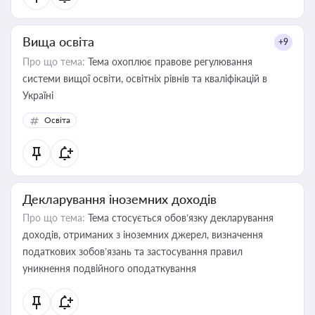
Вища освіта
+9
Про що тема:
Тема охоплює правове регулювання
системи вищої освіти, освітніх рівнів та кваліфікацій в
Україні
Освіта
Декларування іноземних доходів
Про що тема:
Тема стосується обов’язку декларування
доходів, отриманих з іноземних джерел, визначення
податкових зобов’язань та застосування правил
уникнення подвійного оподаткування