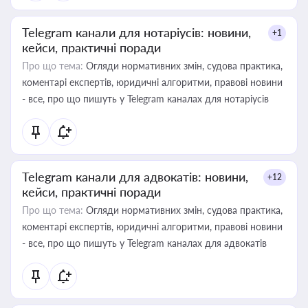
Telegram канали для нотаріусів: новини,
+1
кейси, практичні поради
Про що тема:
Огляди нормативних змін, судова практика,
коментарі експертів, юридичні алгоритми, правові новини
- все, про що пишуть у Telegram каналах для нотаріусів
Telegram канали для адвокатів: новини,
+12
кейси, практичні поради
Про що тема:
Огляди нормативних змін, судова практика,
коментарі експертів, юридичні алгоритми, правові новини
- все, про що пишуть у Telegram каналах для адвокатів