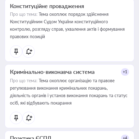
Конституційне провадження
Про що тема:
Тема охоплює порядок здійснення
Конституційним Судом України конституційного
контролю, розгляду справ, ухвалення актів і формування
правових позицій
Кримінально-виконавча система
+1
Про що тема:
Тема охоплює організацію та правове
регулювання виконання кримінальних покарань,
діяльність органів і установ виконання покарань та статус
осіб, які відбувають покарання
Практика ЄСПЛ
+4