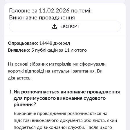
Головне за 11.02.2026 по темі:
Виконавче провадження
ЕКСПОРТ
Опрацьовано:
14448 джерел
Виявлено:
5 публікацій за 11 лютого
На основі зібраних матеріалів ми сформували
короткі відповіді на актуальні запитання. Ви
дізнаєтесь:
Як розпочинається виконавче провадження
для примусового виконання судового
рішення?
Виконавче провадження розпочинається на
підставі виконавчого документа або листа, який
подається до виконавчої служби. Після цього