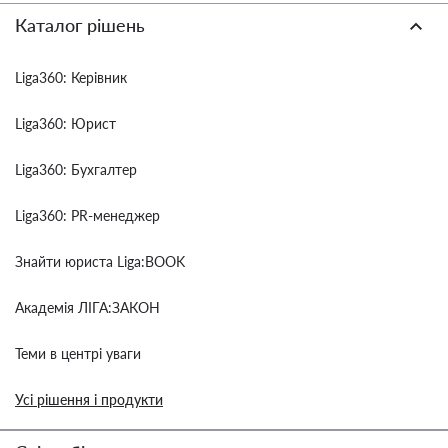
Каталог рішень
Liga360: Керівник
Liga360: Юрист
Liga360: Бухгалтер
Liga360: PR-менеджер
Знайти юриста Liga:BOOK
Академія ЛІГА:ЗАКОН
Теми в центрі уваги
Усі рішення і продукти