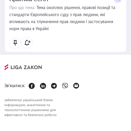
Про що тема:
Тема охоплює рішення, правові позиції та
стандарти Європейського суду з прав людини, які
впливають на тлумачення прав людини і застосування
норм права в Україні
Зв'язатися:
забезпечує український бізнес
інформацією, аналітикою та
технологічними рішеннями для
ефективної та безпечної роботи.