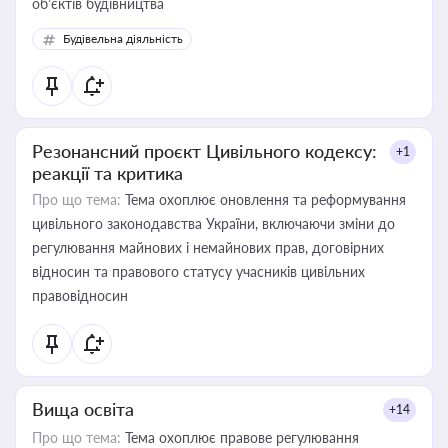
об’єктів будівництва
Будівельна діяльність
Резонансний проєкт Цивільного кодексу:
+1
реакції та критика
Про що тема:
Тема охоплює оновлення та реформування
цивільного законодавства України, включаючи зміни до
регулювання майнових і немайнових прав, договірних
відносин та правового статусу учасників цивільних
правовідносин
Вища освіта
+14
Про що тема:
Тема охоплює правове регулювання