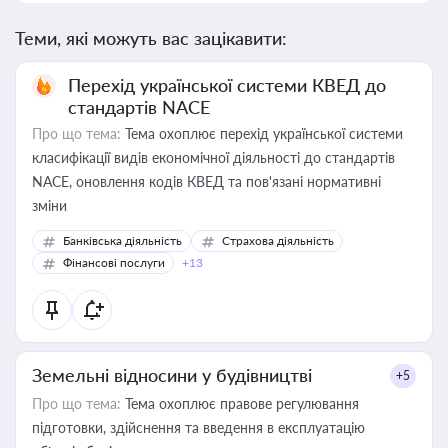
Теми, які можуть вас зацікавити:
Перехід української системи КВЕД до
стандартів NACE
Про що тема:
Тема охоплює перехід української системи
класифікації видів економічної діяльності до стандартів
NACE, оновлення кодів КВЕД та пов'язані нормативні
зміни
Банківська діяльність
Страхова діяльність
Фінансові послуги
+13
Земельні відносини у будівництві
+5
Про що тема:
Тема охоплює правове регулювання
підготовки, здійснення та введення в експлуатацію