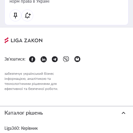
норм права в Україні
Зв'язатися:
забезпечує український бізнес
інформацією, аналітикою та
технологічними рішеннями для
ефективної та безпечної роботи.
Каталог рішень
Liga360: Керівник