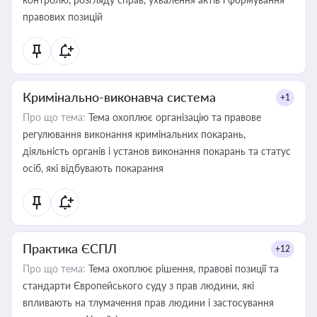
правових позицій
Кримінально-виконавча система
+1
Про що тема:
Тема охоплює організацію та правове
регулювання виконання кримінальних покарань,
діяльність органів і установ виконання покарань та статус
осіб, які відбувають покарання
Практика ЄСПЛ
+12
Про що тема:
Тема охоплює рішення, правові позиції та
стандарти Європейського суду з прав людини, які
впливають на тлумачення прав людини і застосування