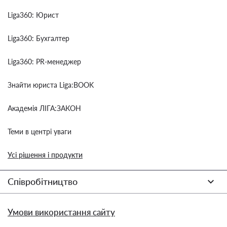
Liga360: Юрист
Liga360: Бухгалтер
Liga360: PR-менеджер
Знайти юриста Liga:BOOK
Академія ЛІГА:ЗАКОН
Теми в центрі уваги
Усі рішення і продукти
Співробітництво
Умови використання сайту