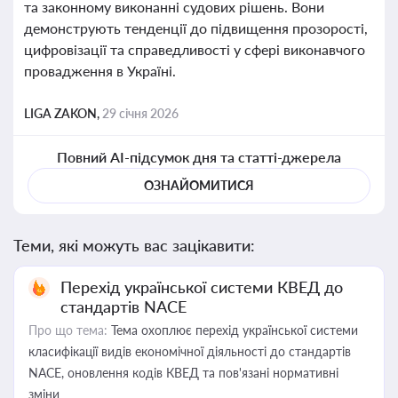
та законному виконанні судових рішень. Вони
демонструють тенденції до підвищення прозорості,
цифровізації та справедливості у сфері виконавчого
провадження в Україні.
LIGA ZAKON,
29 січня 2026
Повний AI-підсумок дня та статті-джерела
ОЗНАЙОМИТИСЯ
Теми, які можуть вас зацікавити:
Перехід української системи КВЕД до
стандартів NACE
Про що тема:
Тема охоплює перехід української системи
класифікації видів економічної діяльності до стандартів
NACE, оновлення кодів КВЕД та пов'язані нормативні
зміни