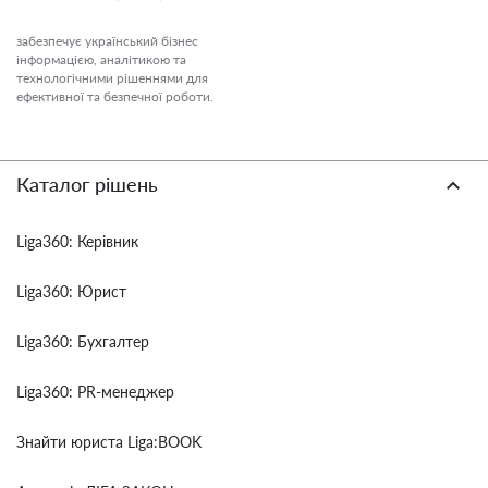
забезпечує український бізнес
інформацією, аналітикою та
технологічними рішеннями для
ефективної та безпечної роботи.
Каталог рішень
Liga360: Керівник
Liga360: Юрист
Liga360: Бухгалтер
Liga360: PR-менеджер
Знайти юриста Liga:BOOK