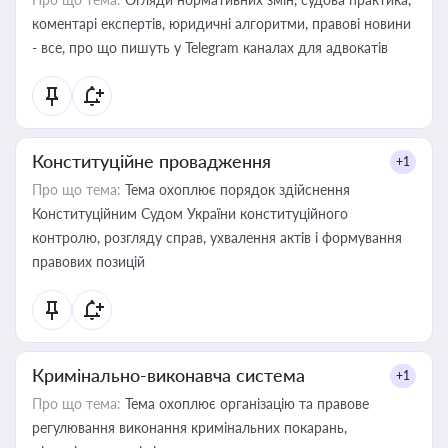
коментарі експертів, юридичні алгоритми, правові новини
- все, про що пишуть у Telegram каналах для адвокатів
Конституційне провадження
+1
Про що тема:
Тема охоплює порядок здійснення
Конституційним Судом України конституційного
контролю, розгляду справ, ухвалення актів і формування
правових позицій
Кримінально-виконавча система
+1
Про що тема:
Тема охоплює організацію та правове
регулювання виконання кримінальних покарань,