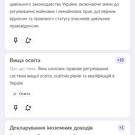
цивільного законодавства України, включаючи зміни до
регулювання майнових і немайнових прав, договірних
відносин та правового статусу учасників цивільних
правовідносин
Вища освіта
+10
Про що тема:
Тема охоплює правове регулювання
системи вищої освіти, освітніх рівнів та кваліфікацій в
Україні
Освіта
Декларування іноземних доходів
+1