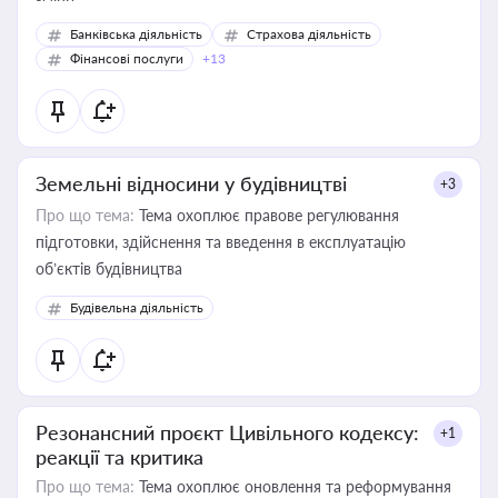
Банківська діяльність
Страхова діяльність
Фінансові послуги
+13
Земельні відносини у будівництві
+3
Про що тема:
Тема охоплює правове регулювання
підготовки, здійснення та введення в експлуатацію
об’єктів будівництва
Будівельна діяльність
Резонансний проєкт Цивільного кодексу:
+1
реакції та критика
Про що тема:
Тема охоплює оновлення та реформування