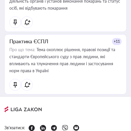
діяльність органів і установ виконання покарань та статус
осіб, які відбувають покарання
Практика ЄСПЛ
+11
Про що тема:
Тема охоплює рішення, правові позиції та
стандарти Європейського суду з прав людини, які
впливають на тлумачення прав людини і застосування
норм права в Україні
Зв'язатися: